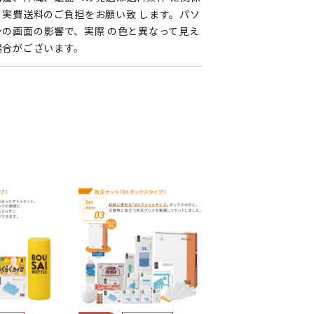
く実費送料のご負担をお願い致 します。パソ
ンの画面の影響で、実際 の色と異なって見え
場合がございます。