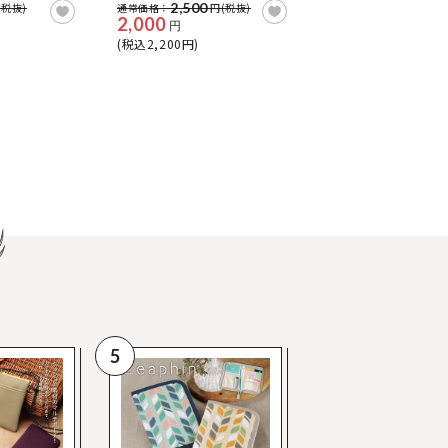
2,500
(税抜)
通常価格：
円(税抜)
2,000
円
(税込2,200円)
5