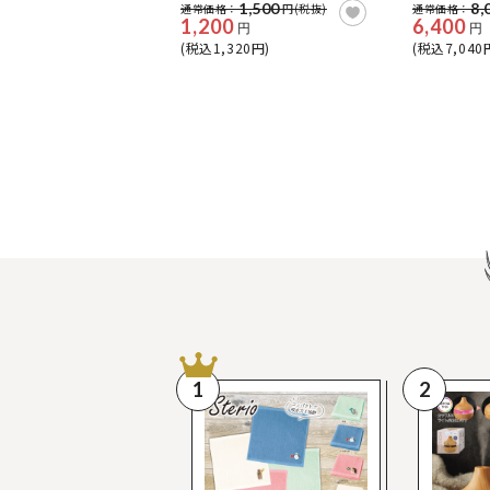
1,500
8,
通常価格：
円(税抜)
通常価格：
1,200
6,400
円
円
(税込1,320円)
(税込7,040
1
2