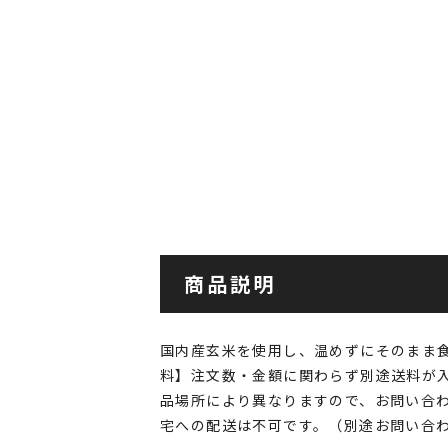
商品説明
国内産玄米を使用し、温めずにそのまま
料】注文数・金額に関わらず別途送料が
品場所により異なりますので、お問い合
宅への配送は不可です。（別途お問い合