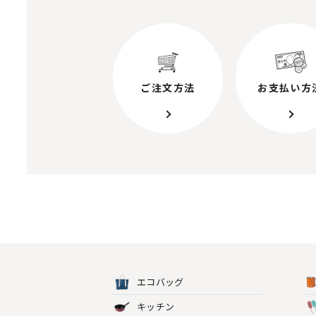
ご注文方法
お支払い方
エコバッグ
キッチン