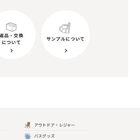
返品・交換
サンプルについて
について
アウトドア・レジャー
バスグッズ