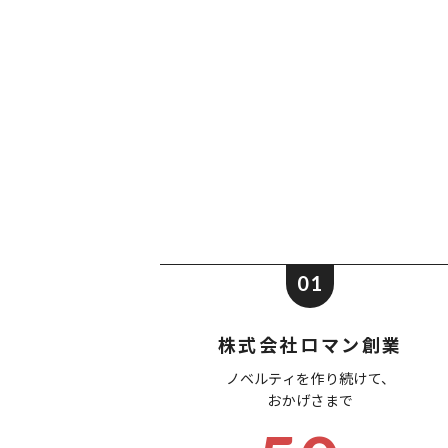
01
株式会社ロマン創業
ノベルティを作り続けて、
おかげさまで