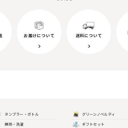
法
お届けについて
送料について
タンブラー・ボトル
グリーンノベルティ
掃除・洗濯
ギフトセット