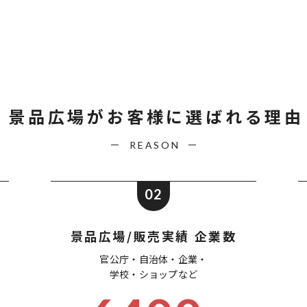
景品広場が
お客様に選ばれる理由
REASON
02
景品広場/販売実績 企業数
官公庁・自治体・企業・
学校・ショップなど