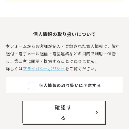
個人情報の取り扱いについて
本フォームからお客様が記入・登録された個人情報は、資料
送付・電子メール送信・電話連絡などの目的で利用・保管
し、第三者に開示・提供することはありません。
詳しくは
プライバシーポリシー
をご覧ください。
個人情報の取り扱いに同意する
確認す
る