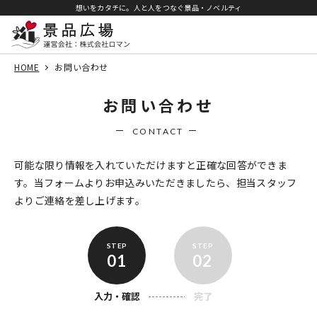
想いをカタチに。人と人をつなぐ景品・ノベルティ
HOME
お問い合わせ
お問い合わせ
CONTACT
可能な限り情報を入れていただけますと正確な回答ができま
す。
当フォームよりお申込みいただきましたら、担当スタッフ
よりご連絡を差し上げます。
01
02
入力・確認
完了