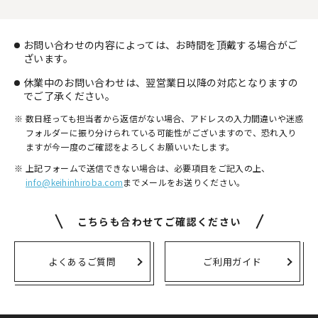
お問い合わせの内容によっては、お時間を頂戴する場合がご
ざいます。
休業中のお問い合わせは、翌営業日以降の対応となりますの
でご了承ください。
数日経っても担当者から返信がない場合、アドレスの入力間違いや迷惑
フォルダーに振り分けられている可能性がございますので、
恐れ入り
ますが今一度のご確認をよろしくお願いいたします。
上記フォームで送信できない場合は、必要項目をご記入の上、
info@keihinhiroba.com
までメールをお送りください。
こちらも合わせてご確認ください
よくあるご質問
ご利用ガイド