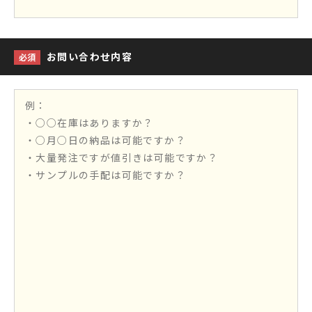
お問い合わせ内容
必須