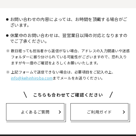
お問い合わせの内容によっては、お時間を頂戴する場合がご
ざいます。
休業中のお問い合わせは、翌営業日以降の対応となりますの
でご了承ください。
数日経っても担当者から返信がない場合、アドレスの入力間違いや迷惑
フォルダーに振り分けられている可能性がございますので、
恐れ入り
ますが今一度のご確認をよろしくお願いいたします。
上記フォームで送信できない場合は、必要項目をご記入の上、
info@keihinhiroba.com
までメールをお送りください。
こちらも合わせてご確認ください
よくあるご質問
ご利用ガイド