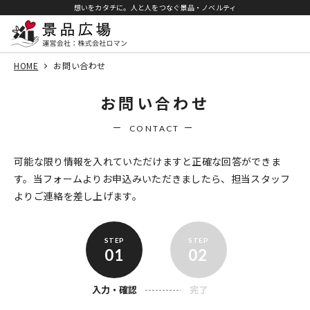
想いをカタチに。人と人をつなぐ景品・ノベルティ
HOME
お問い合わせ
お問い合わせ
CONTACT
可能な限り情報を入れていただけますと正確な回答ができま
す。
当フォームよりお申込みいただきましたら、担当スタッフ
よりご連絡を差し上げます。
01
02
入力・確認
完了