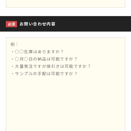
お問い合わせ内容
必須