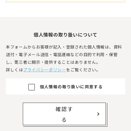
個人情報の取り扱いについて
本フォームからお客様が記入・登録された個人情報は、資料
送付・電子メール送信・電話連絡などの目的で利用・保管
し、第三者に開示・提供することはありません。
詳しくは
プライバシーポリシー
をご覧ください。
個人情報の取り扱いに同意する
確認す
る