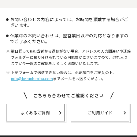
お問い合わせの内容によっては、お時間を頂戴する場合がご
ざいます。
休業中のお問い合わせは、翌営業日以降の対応となりますの
でご了承ください。
数日経っても担当者から返信がない場合、アドレスの入力間違いや迷惑
フォルダーに振り分けられている可能性がございますので、
恐れ入り
ますが今一度のご確認をよろしくお願いいたします。
上記フォームで送信できない場合は、必要項目をご記入の上、
info@keihinhiroba.com
までメールをお送りください。
こちらも合わせてご確認ください
よくあるご質問
ご利用ガイド