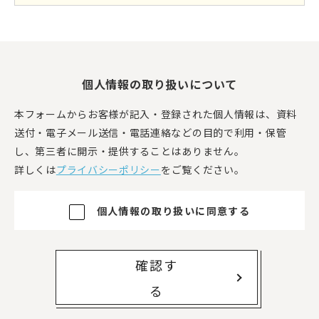
個人情報の取り扱いについて
本フォームからお客様が記入・登録された個人情報は、資料
送付・電子メール送信・電話連絡などの目的で利用・保管
し、第三者に開示・提供することはありません。
詳しくは
プライバシーポリシー
をご覧ください。
個人情報の取り扱いに同意する
確認す
る