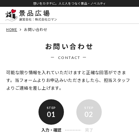
想いをカタチに。人と人をつなぐ景品・ノベルティ
HOME
お問い合わせ
お問い合わせ
CONTACT
可能な限り情報を入れていただけますと正確な回答ができま
す。
当フォームよりお申込みいただきましたら、担当スタッフ
よりご連絡を差し上げます。
01
02
入力・確認
完了