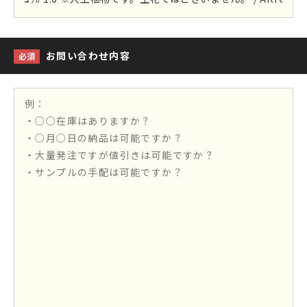
お問い合わせ内容
必須