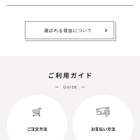
選ばれる理由について
ご利用ガイド
GUIDE
ご注文方法
お支払い方法