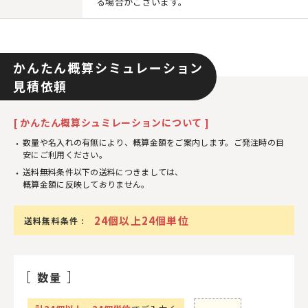
る場合がございます。
かんたん概算シミュレーション
見積依頼
[ かんたん概算シュミレーションについて ]
数量や名入れの有無により、概算金額をご案内します。ご発注時の目
安にご利用ください。
送料無料条件以下の送料につきましては、
概算金額に反映しておりません。
24個以上24個単位
送料無料条件 :
数量