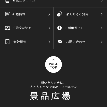
お役立ちコラム
新着情報
よくあるご質問
ご注文の流れ
ご利用ガイド
会社概要
お問い合わせ
PAGE
TOP
想いをカタチに。
人と人をつなぐ景品・ノベルティ