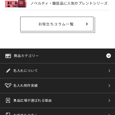
ノベルティ・販促品に人気のプレントシリーズ
お役立ちコラム一覧
商品カテゴリー
名入れについて
名入れ制作実績
景品広場が選ばれる理由