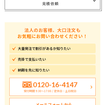
見積依頼
法人のお客様、大口注文も
お気軽にお問い合わせください！
大量発注で割引が
あるか知りたい
売掛で
支払いたい
納期を先に
知りたい
0120-16-4147
受付時間 9:30〜17:00 / 定休日：土日祝日
メールフォームから