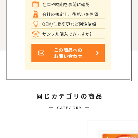
在庫や納期を事前に確認
会社の規定上、後払いを希望
OEM/仕様変更など別注依頼
サンプル購入できますか?
この商品への
お問い合わせ
同じカテゴリの商品
CATEGORY