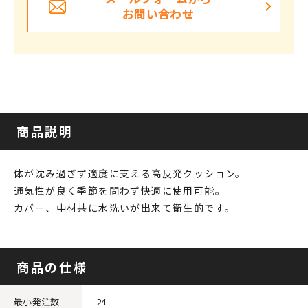
お問い合わせ
商品説明
体が沈み過ぎず適度に支える高反発クッション。
通気性が良く季節を問わず快適に使用可能。
カバー、中材共に水洗いが出来て衛生的です。
商品の仕様
最小発注数
24