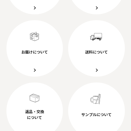
お届けについて
送料について
返品・交換
サンプルについて
について