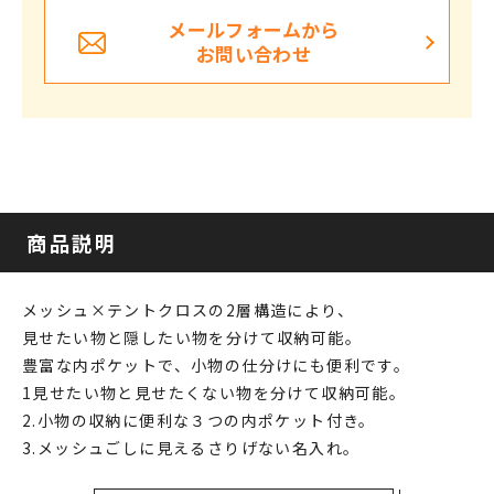
メールフォームから
お問い合わせ
商品説明
メッシュ×テントクロスの2層構造により、
見せたい物と隠したい物を分けて収納可能。
豊富な内ポケットで、小物の仕分けにも便利です。
1見せたい物と見せたくない物を分けて収納可能。
2.小物の収納に便利な３つの内ポケット付き。
3.メッシュごしに見えるさりげない名入れ。