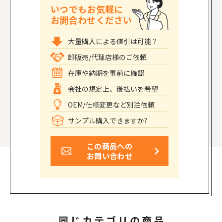
いつでもお気軽に
お問合わせください
大量購入による値引は可能？
卸販売/代理店様のご依頼
在庫や納期を事前に確認
会社の規定上、後払いを希望
OEM/仕様変更など別注依頼
サンプル購入できますか?
この商品への
お問い合わせ
同じカテゴリの商品