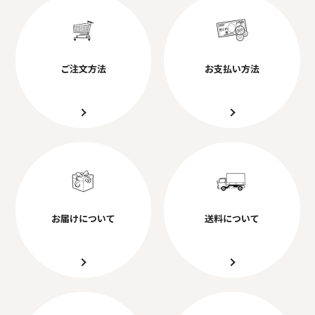
ご注文方法
お支払い方法
お届けについて
送料について