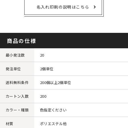
名入れ印刷の説明はこちら
商品の仕様
最小発注数
20
発注単位
2個単位
送料無料条件
200個以上2個単位
カートン入数
200
カラー・種類
色指定ください
材質
ポリエステル他