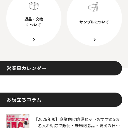
返品・交換
サンプルについて
について
営業日カレンダー
お役立ちコラム
【2026年版】企業向け防災セットおすすめ5選
｜名入れ対応で販促・来場記念品・防災の日に