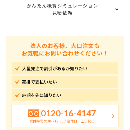
かんたん概算シミュレーション
見積依頼
法人のお客様、大口注文も
お気軽にお問い合わせください！
大量発注で割引が
あるか知りたい
売掛で
支払いたい
納期を先に
知りたい
0120-16-4147
受付時間 9:30〜17:00 / 定休日：土日祝日