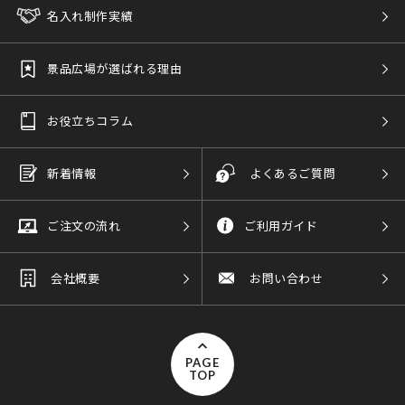
名入れ制作実績
景品広場が選ばれる理由
お役立ちコラム
新着情報
よくあるご質問
ご注文の流れ
ご利用ガイド
会社概要
お問い合わせ
PAGE
TOP