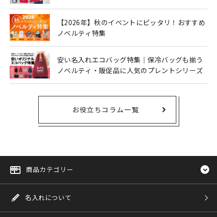
も人気
【2026年】秋のイベントにピッタリ！おすすめ
ノベルティ特集
安い名入れエコバッグ特集｜保冷バッグも揃う
ノベルティ・販促品に人気のプレントシリーズ
お役立ちコラム一覧
商品カテゴリー
名入れについて