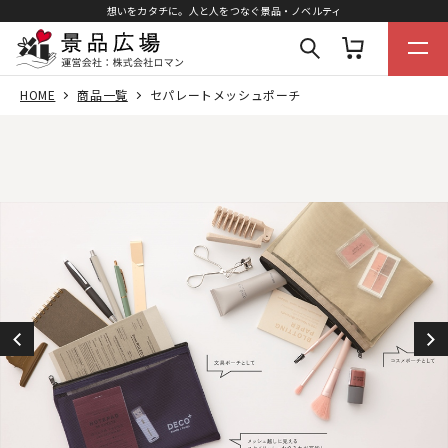
想いをカタチに。人と人をつなぐ景品・ノベルティ
HOME
商品一覧
セパレートメッシュポーチ