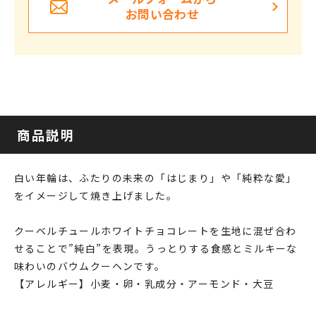
お問い合わせ
商品説明
白い年輪は、ふたりの未来の「はじまり」や「純粋な愛」
をイメージして焼き上げました。
クーベルチュールホワイトチョコレートを生地に混ぜ合わ
せることで”純白”を表現。うっとりする食感とミルキーな
味わいのバウムクーヘンです。
【アレルギー】小麦・卵・乳成分・アーモンド・大豆