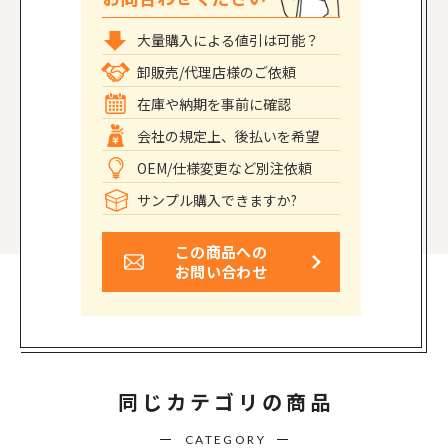
大量購入による値引は可能？
卸販売/代理店様のご依頼
在庫や納期を事前に確認
会社の規定上、後払いを希望
OEM/仕様変更など別注依頼
サンプル購入できますか?
この商品への
お問い合わせ
同じカテゴリの商品
CATEGORY