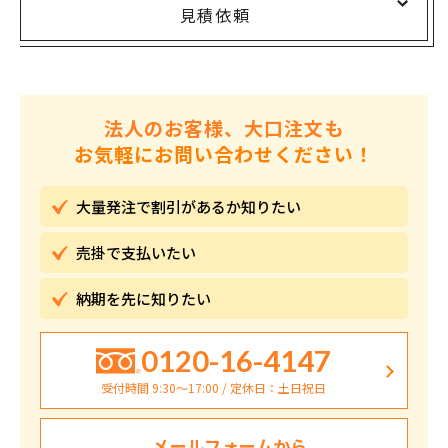
見積依頼
法人のお客様、大口注文も
お気軽にお問い合わせください！
大量発注で割引が
あるか知りたい
売掛で
支払いたい
納期を先に
知りたい
0120-16-4147
受付時間 9:30〜17:00 / 定休日：土日祝日
メールフォームから