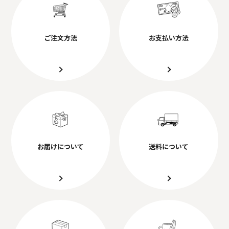
ご注文方法
お支払い方法
お届けについて
送料について