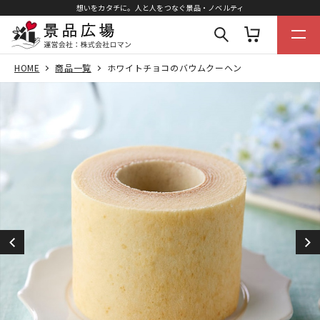
想いをカタチに。人と人をつなぐ景品・ノベルティ
HOME
商品一覧
ホワイトチョコのバウムクーヘン