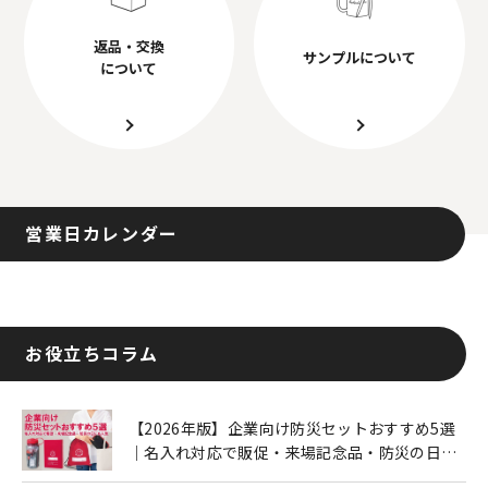
返品・交換
サンプルについて
について
営業日カレンダー
お役立ちコラム
【2026年版】企業向け防災セットおすすめ5選
｜名入れ対応で販促・来場記念品・防災の日に
も人気