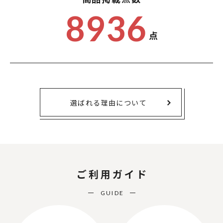
8936
点
選ばれる理由について
ご利用ガイド
GUIDE