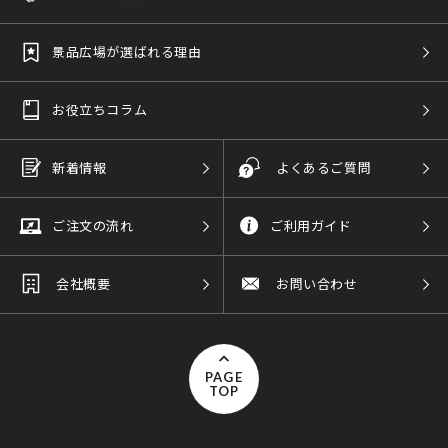
景品広場が選ばれる理由
お役立ちコラム
新着情報
よくあるご質問
ご注文の流れ
ご利用ガイド
会社概要
お問い合わせ
PAGE
TOP