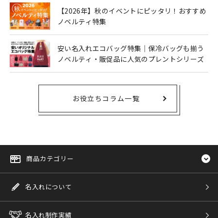
【2026年】秋のイベントにピッタリ！おすすめ
ノベルティ特集
安い名入れエコバッグ特集｜保冷バッグも揃う
ノベルティ・販促品に人気のプレントシリーズ
お役立ちコラム一覧
商品カテゴリー
名入れについて
名入れ制作実績