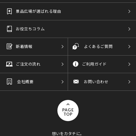
景品広場が選ばれる理由
お役立ちコラム
新着情報
よくあるご質問
ご注文の流れ
ご利用ガイド
会社概要
お問い合わせ
PAGE
TOP
想いをカタチに。