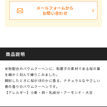
メールフォームから
お問い合わせ
商品説明
米粉配合のバウムクーヘンに、和菓子の素材である桜の葉
を細かく刻んで練りこみました。
開封したときに桜がほのかに香る、ナチュラルなやさしい
春の香りのバウムクーヘンです。
【アレルギー】小麦・卵・乳成分・アーモンド・大豆