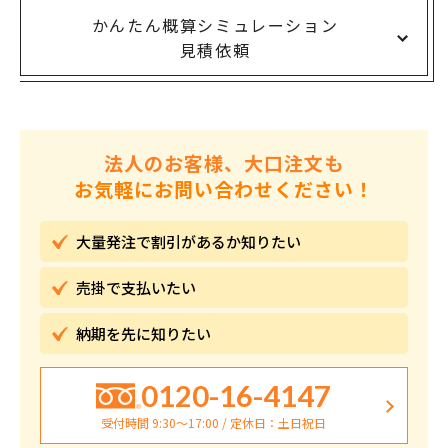
かんたん概算シミュレーション
見積依頼
法人のお客様、大口注文も
お気軽にお問い合わせください！
大量発注で割引が
あるか知りたい
売掛で
支払いたい
納期を先に
知りたい
0120-16-4147
受付時間 9:30〜17:00 / 定休日：土日祝日