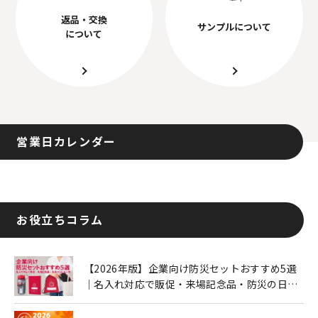
返品・交換
サンプルについて
について
営業日カレンダー
お役立ちコラム
【2026年版】企業向け防災セットおすすめ5選
｜名入れ対応で販促・来場記念品・防災の日に
も人気