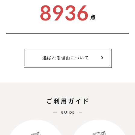
8936
点
選ばれる理由について
ご利用ガイド
GUIDE