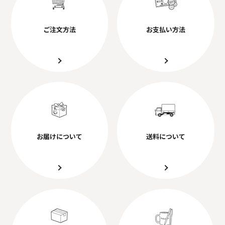
ご注文方法
お支払い方法
お届けについて
送料について