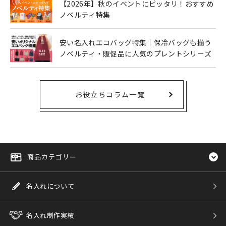
【2026年】秋のイベントにピッタリ！おすすめ
ノベルティ特集
安い名入れエコバッグ特集｜保冷バッグも揃う
ノベルティ・販促品に人気のプレントシリーズ
お役立ちコラム一覧
商品カテゴリー
名入れについて
名入れ制作実績