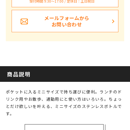
受付時間 9:30〜17:00 / 定休日：土日祝日
メールフォームから
お問い合わせ
商品説明
ポケットに入るミニサイズで持ち運びに便利。ランチのド
リンク用やお散歩、通勤用にと使い方はいろいろ。ちょっ
とだけ欲しいを叶える、ミニサイズのステンレスボトルで
す。