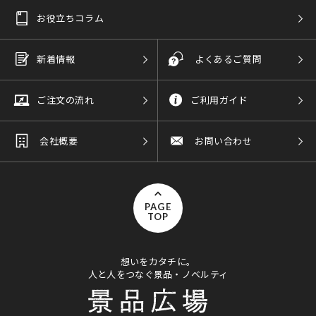
お役立ちコラム
新着情報
よくあるご質問
ご注文の流れ
ご利用ガイド
会社概要
お問い合わせ
PAGE
TOP
想いをカタチに。
人と人をつなぐ景品・ノベルティ