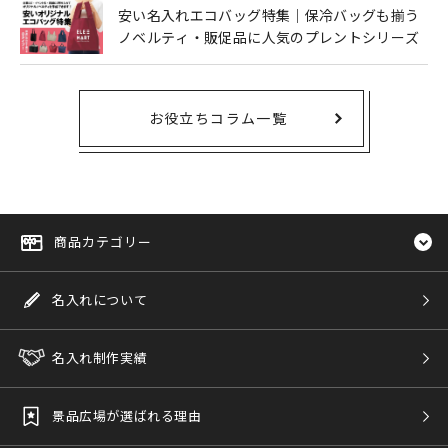
安い名入れエコバッグ特集｜保冷バッグも揃う
ノベルティ・販促品に人気のプレントシリーズ
お役立ちコラム一覧
商品カテゴリー
名入れについて
名入れ制作実績
景品広場が選ばれる理由