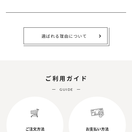
選ばれる理由について
ご利用ガイド
GUIDE
ご注文方法
お支払い方法