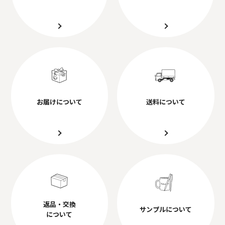
お届けについて
送料について
返品・交換
サンプルについて
について