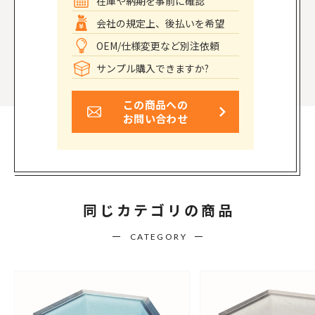
在庫や納期を事前に確認
会社の規定上、後払いを希望
OEM/仕様変更など別注依頼
サンプル購入できますか?
この商品への
お問い合わせ
同じカテゴリの商品
CATEGORY