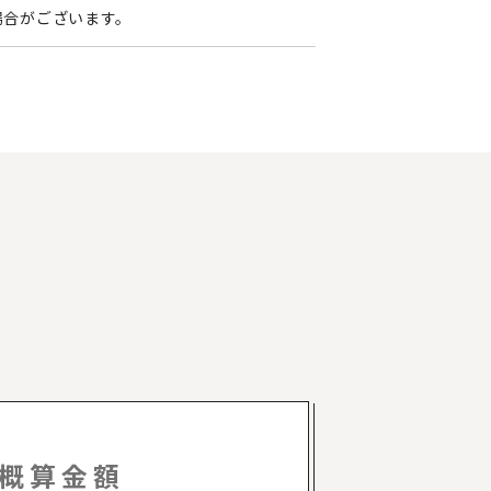
場合がございます。
概算金額