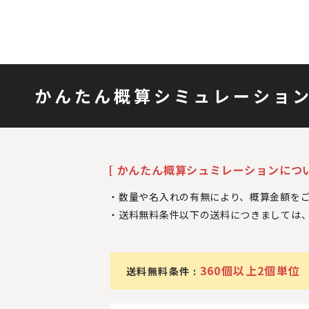
かんたん概算シミュレーショ
[ かんたん概算シュミレーションについ
数量や名入れの有無により、概算金額を
送料無料条件以下の送料につきましては
360個以上2個単位
送料無料条件 :