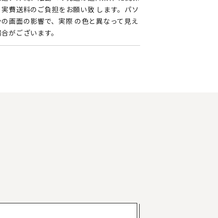
く実費送料のご負担をお願い致 します。パソ
ンの画面の影響で、実際 の色と異なって見え
場合がございます。