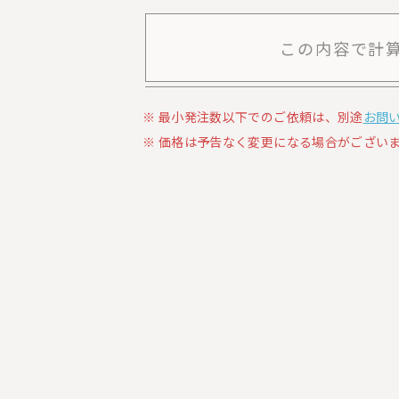
この内容で計
最小発注数以下でのご依頼は、別途
お問
価格は予告なく変更になる場合がございま