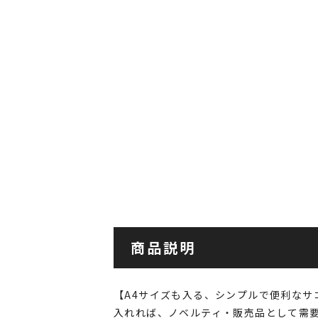
商品説明
【A4サイズも入る、シンプルで便利なサ
入れれば、ノベルティ・販売品として需