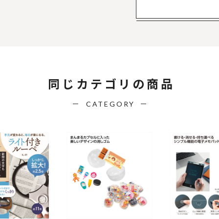
同じカテゴリの商品
CATEGORY