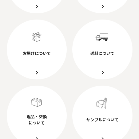
お届けについて
送料について
返品・交換
サンプルについて
について