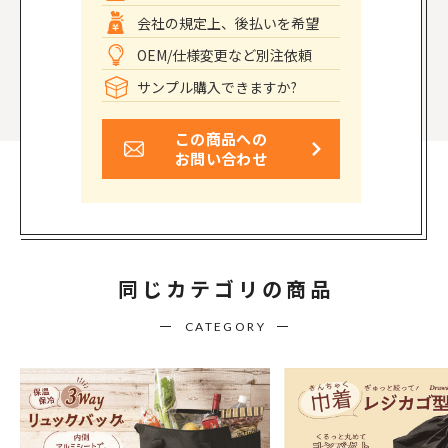
会社の規定上、後払いを希望
OEM/仕様変更など別注依頼
サンプル購入できますか?
この商品への
お問い合わせ
同じカテゴリの商品
CATEGORY