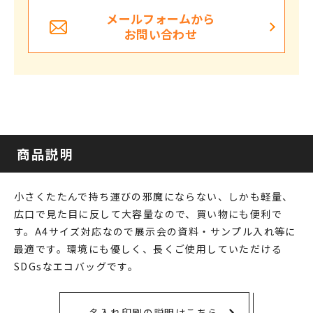
メールフォームから
お問い合わせ
商品説明
小さくたたんで持ち運びの邪魔にならない、しかも軽量、
広口で見た目に反して大容量なので、買い物にも便利で
す。A4サイズ対応なので展示会の資料・サンプル入れ等に
最適です。環境にも優しく、長くご使用していただける
SDGsなエコバッグです。
名入れ印刷の説明はこちら