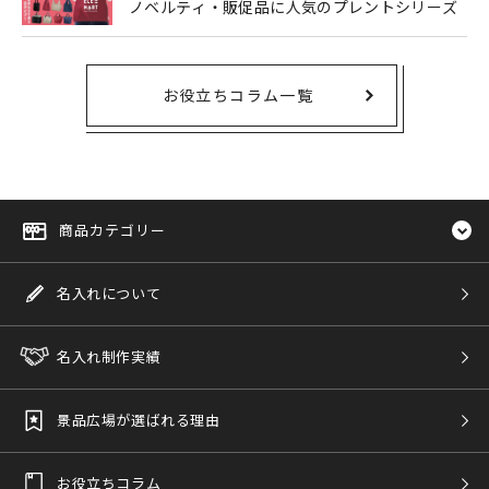
ノベルティ・販促品に人気のプレントシリーズ
お役立ちコラム一覧
商品カテゴリー
名入れについて
名入れ制作実績
景品広場が選ばれる理由
お役立ちコラム