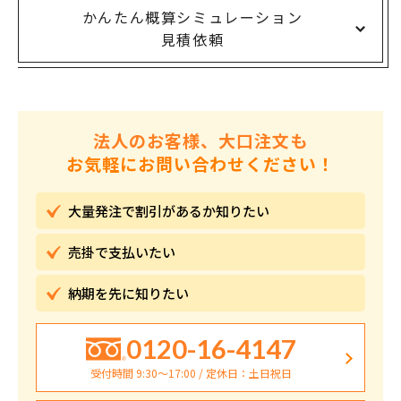
かんたん概算シミュレーション
見積依頼
法人のお客様、大口注文も
お気軽にお問い合わせください！
大量発注で割引が
あるか知りたい
売掛で
支払いたい
納期を先に
知りたい
0120-16-4147
受付時間 9:30〜17:00 / 定休日：土日祝日