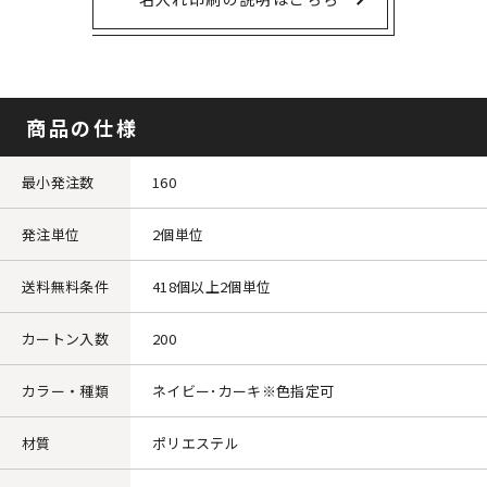
商品の仕様
最小発注数
160
発注単位
2個単位
送料無料条件
418個以上2個単位
カートン入数
200
カラー・種類
ネイビー･カーキ※色指定可
材質
ポリエステル