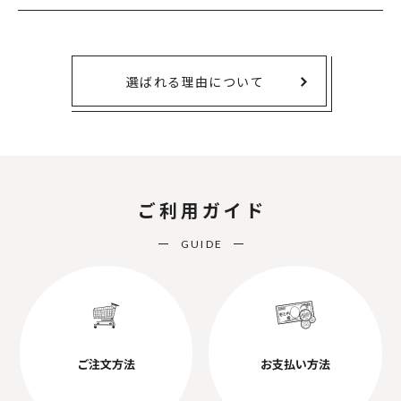
選ばれる理由について
ご利用ガイド
GUIDE
ご注文方法
お支払い方法