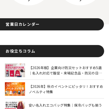
営業日カレンダー
お役立ちコラム
【2026年版】企業向け防災セットおすすめ5選
｜名入れ対応で販促・来場記念品・防災の日に
も人気
【2026年】秋のイベントにピッタリ！おすすめ
ノベルティ特集
安い名入れエコバッグ特集｜保冷バッグも揃う