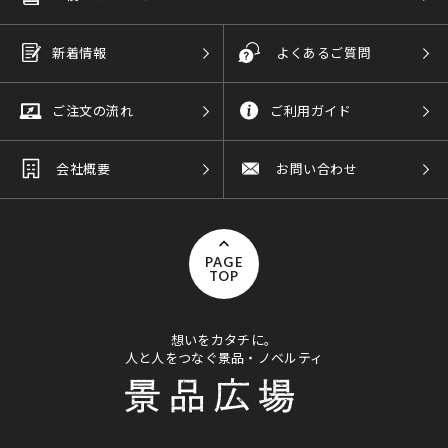
新着情報
よくあるご質問
ご注文の流れ
ご利用ガイド
会社概要
お問い合わせ
PAGE
TOP
想いをカタチに。
人と人をつなぐ景品・ノベルティ