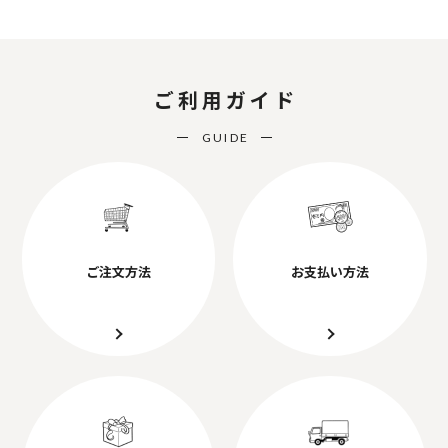
ご利用ガイド
GUIDE
ご注文方法
お支払い方法