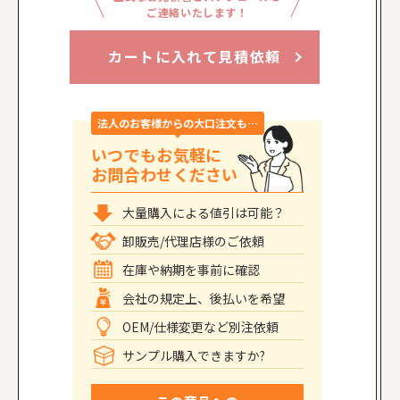
ご連絡いたします！
カートに入れて見積依頼
法人のお客様からの大口注文も…
いつでもお気軽に
お問合わせください
大量購入による値引は可能？
卸販売/代理店様のご依頼
在庫や納期を事前に確認
会社の規定上、後払いを希望
OEM/仕様変更など別注依頼
サンプル購入できますか?