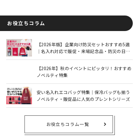
お役立ちコラム
【2026年版】企業向け防災セットおすすめ5選
｜名入れ対応で販促・来場記念品・防災の日に
も人気
【2026年】秋のイベントにピッタリ！おすすめ
ノベルティ特集
安い名入れエコバッグ特集｜保冷バッグも揃う
ノベルティ・販促品に人気のプレントシリーズ
お役立ちコラム一覧