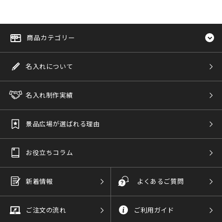
商品カテゴリー
名入れについて
名入れ制作実績
景品広場が選ばれる理由
お役立ちコラム
新着情報
よくあるご質問
ご注文の流れ
ご利用ガイド