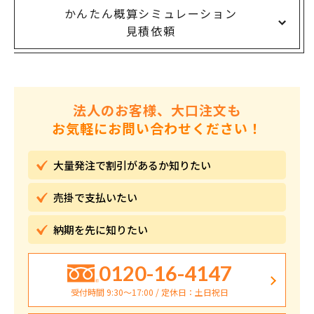
かんたん概算シミュレーション
見積依頼
法人のお客様、大口注文も
お気軽にお問い合わせください！
大量発注で割引が
あるか知りたい
売掛で
支払いたい
納期を先に
知りたい
0120-16-4147
受付時間 9:30〜17:00 / 定休日：土日祝日