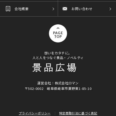
会社概要
お問い合わせ
PAGE
TOP
想いをカタチに。
人と人をつなぐ景品・ノベルティ
運営会社：株式会社ロマン
〒502-0002
岐阜県岐阜市粟野東1-85-10
プライバシーポリシー
特定商取引法に基づく表記