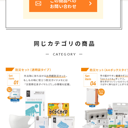
この商品への
お問い合わせ
同じカテゴリの商品
CATEGORY