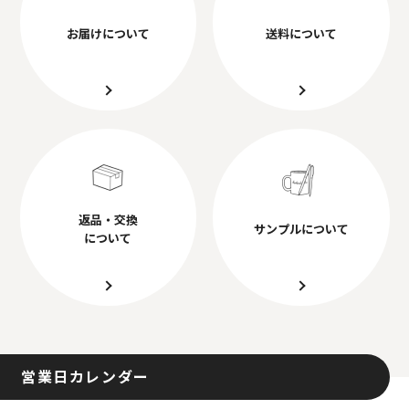
お届けについて
送料について
返品・交換
サンプルについて
について
営業日カレンダー