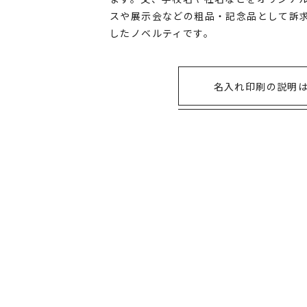
スや展示会などの粗品・記念品として訴求
したノベルティです。
名入れ印刷の説明