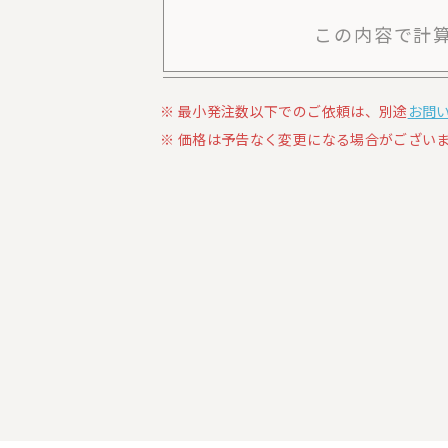
この内容で計
最小発注数以下でのご依頼は、別途
お問
価格は予告なく変更になる場合がございま