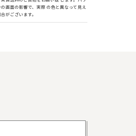
ンの画面の影響で、実際 の色と異なって見え
場合がございます。