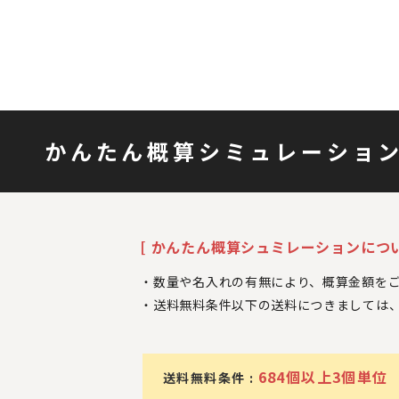
かんたん概算シミュレーショ
[ かんたん概算シュミレーションについ
数量や名入れの有無により、概算金額を
送料無料条件以下の送料につきましては
684個以上3個単位
送料無料条件 :