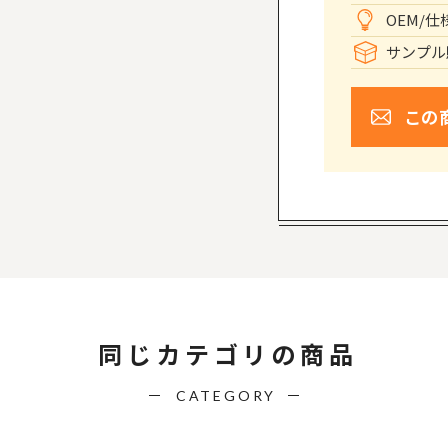
OEM/
サンプル
この
同じカテゴリの商品
CATEGORY