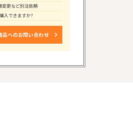
仕様変更など別注依頼
購入できますか?
商品への
お問い合わせ