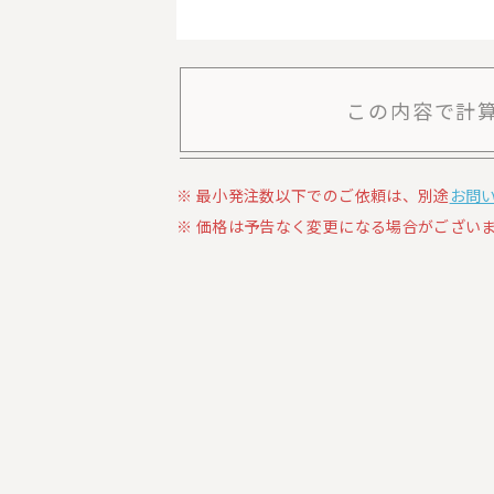
この内容で計
最小発注数以下でのご依頼は、別途
お問
価格は予告なく変更になる場合がございま