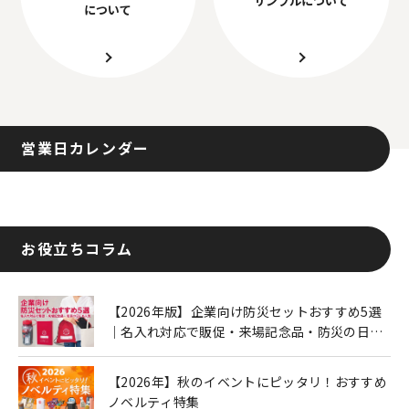
について
営業日カレンダー
お役立ちコラム
【2026年版】企業向け防災セットおすすめ5選
｜名入れ対応で販促・来場記念品・防災の日に
も人気
【2026年】秋のイベントにピッタリ！おすすめ
ノベルティ特集