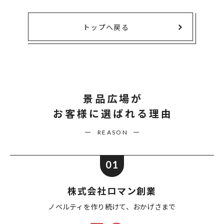
トップへ戻る
景品広場が
お客様に選ばれる理由
REASON
01
株式会社ロマン創業
ノベルティを作り続けて、
おかげさまで