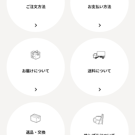
ご注文方法
お支払い方法
お届けについて
送料について
返品・交換
サンプルについて