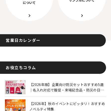
について
営業日カレンダー
お役立ちコラム
【2026年版】企業向け防災セットおすすめ5選
｜名入れ対応で販促・来場記念品・防災の日に
も人気
【2026年】秋のイベントにピッタリ！おすすめ
ノベルティ特集