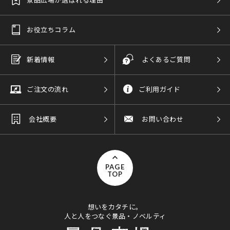
お役立ちコラム
新着情報
よくあるご質問
ご注文の流れ
ご利用ガイド
会社概要
お問い合わせ
PAGE
TOP
想いをカタチに。
人と人をつなぐ景品・ノベルティ