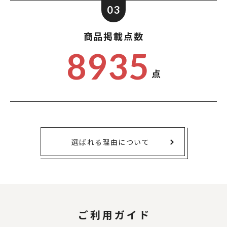
03
商品掲載点数
8935
点
選ばれる理由について
ご利用ガイド