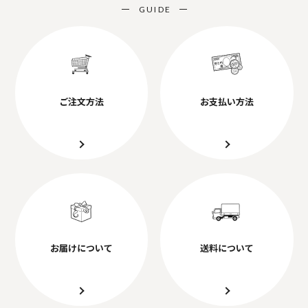
GUIDE
ご注文方法
お支払い方法
お届けについて
送料について