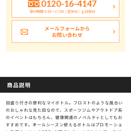
0120-16-4147
受付時間 9:30〜17:00 / 定休日：土日祝日
メールフォームから
お問い合わせ
商品説明
目盛り付きの便利なマイボトル。フロストのような風合い
のおしゃれな見た目なので、スポーツジムやアウトドア系
のイベントはもちろん、健康関連のノベルティとしてもお
すすめです。オールシーズン使えるボトルはプロモーショ