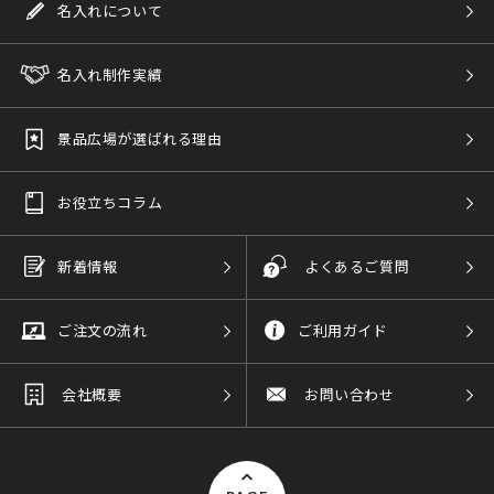
名入れについて
名入れ制作実績
景品広場が選ばれる理由
お役立ちコラム
新着情報
よくあるご質問
ご注文の流れ
ご利用ガイド
会社概要
お問い合わせ