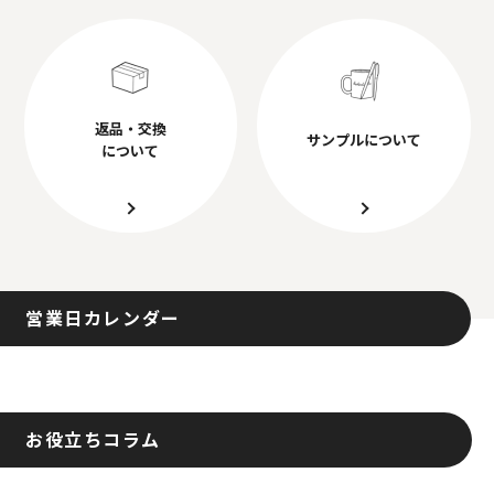
返品・交換
サンプルについて
について
営業日カレンダー
お役立ちコラム