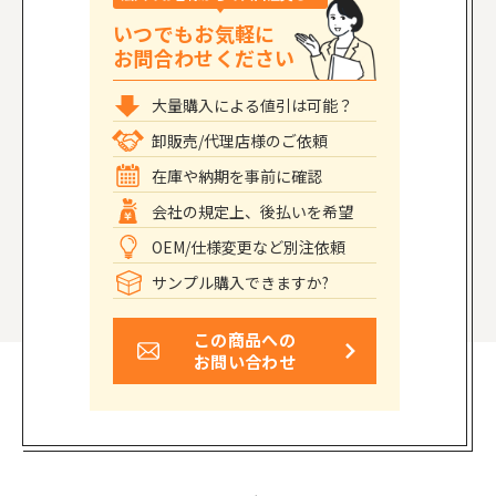
いつでもお気軽に
お問合わせください
大量購入による値引は可能？
卸販売/代理店様のご依頼
在庫や納期を事前に確認
会社の規定上、後払いを希望
OEM/仕様変更など別注依頼
サンプル購入できますか?
この商品への
お問い合わせ