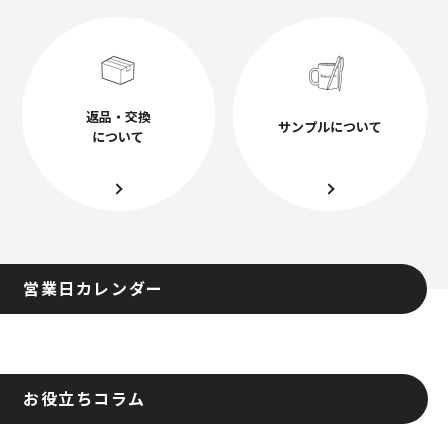
返品・交換
サンプルについて
について
営業日カレンダー
お役立ちコラム