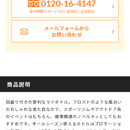
0120-16-4147
受付時間 9:30〜17:00 / 定休日：土日祝日
メールフォームから
お問い合わせ
商品説明
目盛り付きの便利なマイボトル。フロストのような風合い
のおしゃれな見た目なので、スポーツジムやアウトドア系
のイベントはもちろん、健康関連のノベルティとしてもお
すすめです。オールシーズン使えるボトルはプロモーショ