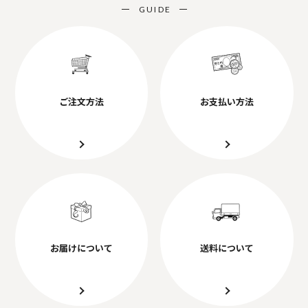
GUIDE
ご注文方法
お支払い方法
お届けについて
送料について