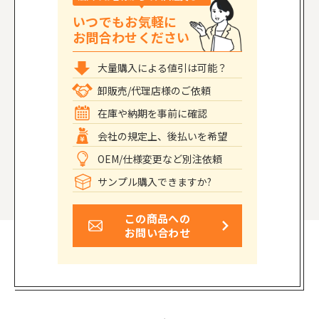
いつでもお気軽に
お問合わせください
大量購入による値引は可能？
卸販売/代理店様のご依頼
在庫や納期を事前に確認
会社の規定上、後払いを希望
OEM/仕様変更など別注依頼
サンプル購入できますか?
この商品への
お問い合わせ