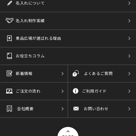
名入れについて
名入れ制作実績
景品広場が選ばれる理由
お役立ちコラム
新着情報
よくあるご質問
ご注文の流れ
ご利用ガイド
会社概要
お問い合わせ