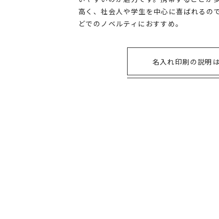
高く、社会人や学生を中心に喜ばれるの
どでのノベルティにおすすめ。
名入れ印刷の説明