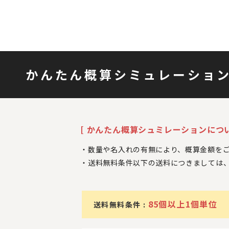
かんたん概算シミュレーショ
[ かんたん概算シュミレーションについ
数量や名入れの有無により、概算金額を
送料無料条件以下の送料につきましては
85個以上1個単位
送料無料条件 :