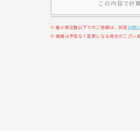
この内容で計
最小発注数以下でのご依頼は、別途
お問
価格は予告なく変更になる場合がございま