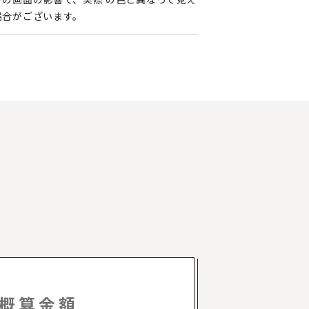
場合がございます。
概算金額