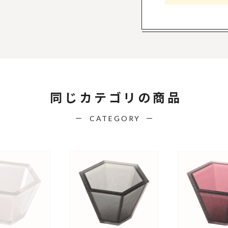
同じカテゴリの商品
CATEGORY