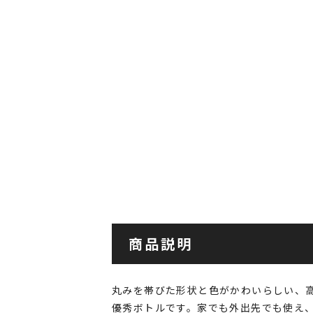
商品説明
丸みを帯びた形状と色がかわいらしい、
優秀ボトルです。家でも外出先でも使え