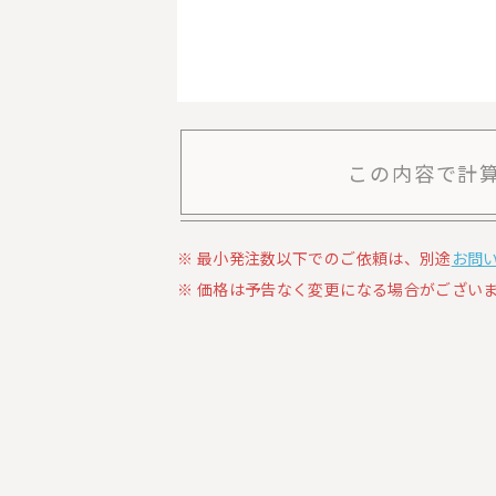
この内容で計
最小発注数以下でのご依頼は、別途
お問
価格は予告なく変更になる場合がございま