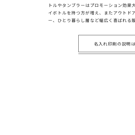
トルやタンブラーはプロモーション効果大
イボトルを持つ方が増え、またアウトド
ー、ひとり暮らし層など幅広く喜ばれる
名入れ印刷の説明