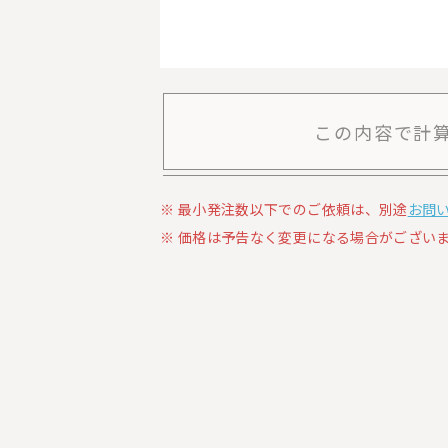
この内容で計
最小発注数以下でのご依頼は、別途
お問
価格は予告なく変更になる場合がございま