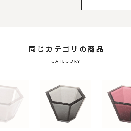
同じカテゴリの商品
CATEGORY