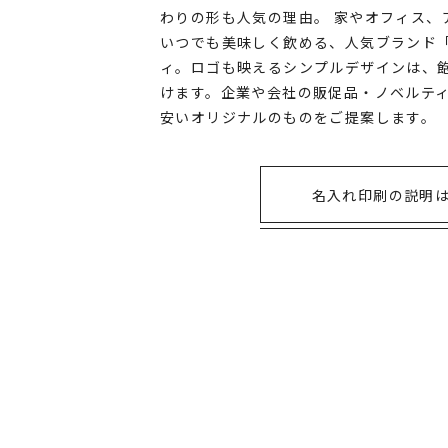
わりの形も人気の理由。 家やオフィス、
いつでも美味しく飲める、人気ブランド
ィ。ロゴも映えるシンプルデザインは、
けます。企業や会社の販促品・ノベルテ
安いオリジナルのものをご提案します。
名入れ印刷の説明