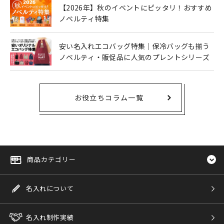
【2026年】秋のイベントにピッタリ！おすすめ
ノベルティ特集
安い名入れエコバッグ特集｜保冷バッグも揃う
ノベルティ・販促品に人気のプレントシリーズ
お役立ちコラム一覧
商品カテゴリー
名入れについて
名入れ制作実績