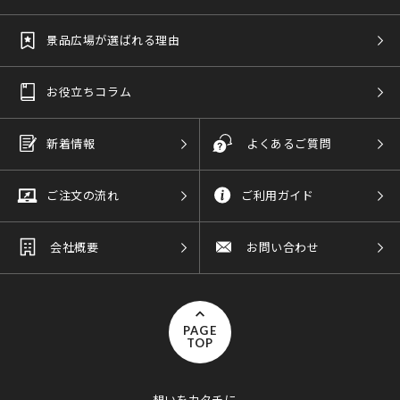
景品広場が選ばれる理由
お役立ちコラム
新着情報
よくあるご質問
ご注文の流れ
ご利用ガイド
会社概要
お問い合わせ
PAGE
TOP
想いをカタチに。