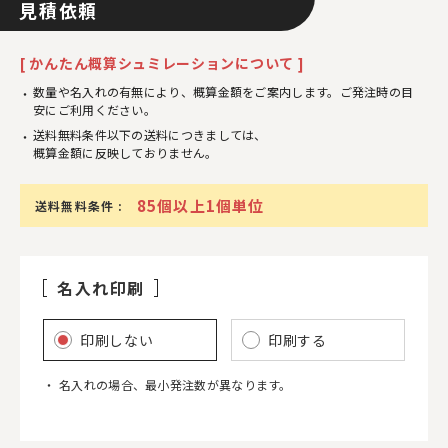
見積依頼
[ かんたん概算シュミレーションについて ]
数量や名入れの有無により、概算金額をご案内します。ご発注時の目
安にご利用ください。
送料無料条件以下の送料につきましては、
概算金額に反映しておりません。
85個以上1個単位
送料無料条件 :
名入れ印刷
印刷しない
印刷する
名入れの場合、最小発注数が異なります。