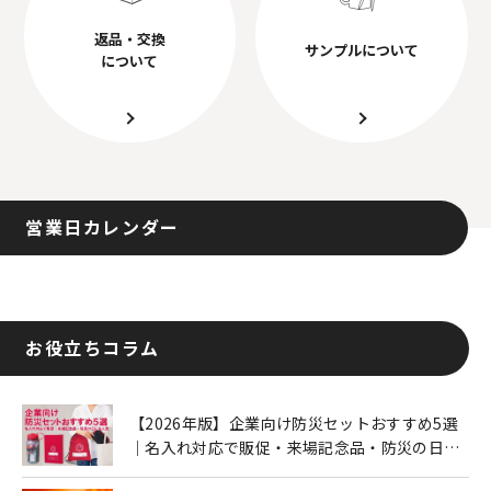
返品・交換
サンプルについて
について
営業日カレンダー
お役立ちコラム
【2026年版】企業向け防災セットおすすめ5選
｜名入れ対応で販促・来場記念品・防災の日に
も人気