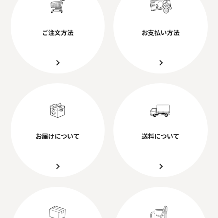
ご注文方法
お支払い方法
お届けについて
送料について