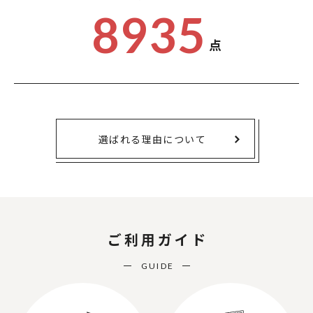
8935
点
選ばれる理由について
ご利用ガイド
GUIDE