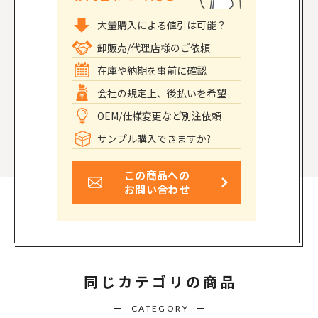
大量購入による値引は可能？
卸販売/代理店様のご依頼
在庫や納期を事前に確認
会社の規定上、後払いを希望
OEM/仕様変更など別注依頼
サンプル購入できますか?
この商品への
お問い合わせ
同じカテゴリの商品
CATEGORY