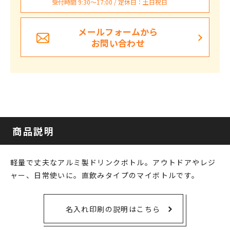
受付時間 9:30〜17:00 / 定休日：土日祝日
メールフォームから
お問い合わせ
商品説明
軽量で丈夫なアルミ製ドリンクボトル。アウトドアやレジ
ャー、日常使いに。直飲みタイプのマイボトルです。
名入れ印刷の説明はこちら