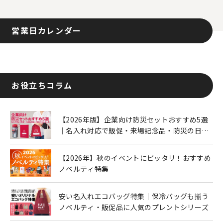
営業日カレンダー
お役立ちコラム
【2026年版】企業向け防災セットおすすめ5選
｜名入れ対応で販促・来場記念品・防災の日に
も人気
【2026年】秋のイベントにピッタリ！おすすめ
ノベルティ特集
安い名入れエコバッグ特集｜保冷バッグも揃う
ノベルティ・販促品に人気のプレントシリーズ