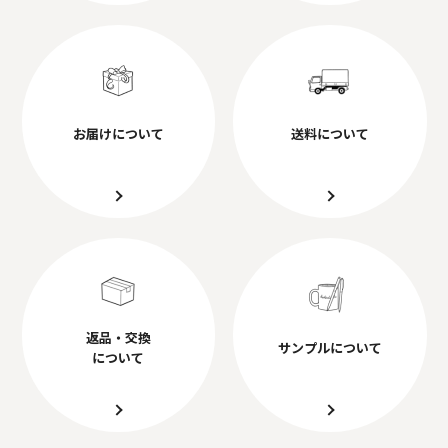
お届けについて
送料について
返品・交換
サンプルについて
について