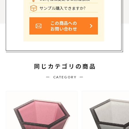
サンプル購入できますか?
この商品への
お問い合わせ
同じカテゴリの商品
CATEGORY