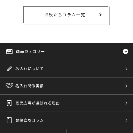
お役立ちコラム一覧
商品カテゴリー
名入れについて
名入れ制作実績
景品広場が選ばれる理由
お役立ちコラム