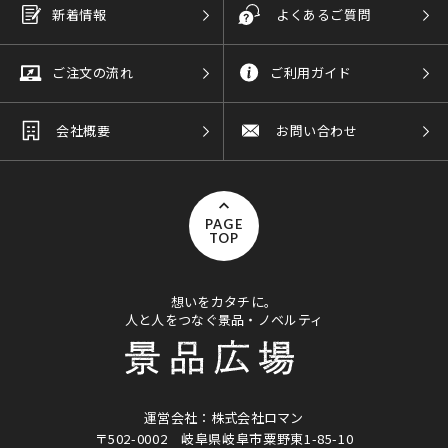
新着情報
よくあるご質問
ご注文の流れ
ご利用ガイド
会社概要
お問い合わせ
PAGE
TOP
想いをカタチに。
人と人をつなぐ景品・ノベルティ
運営会社：株式会社ロマン
〒502-0002
岐阜県岐阜市粟野東1-85-10