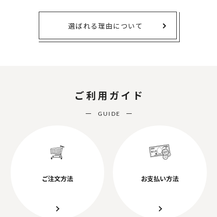
選ばれる理由について
ご利用ガイド
GUIDE
ご注文方法
お支払い方法