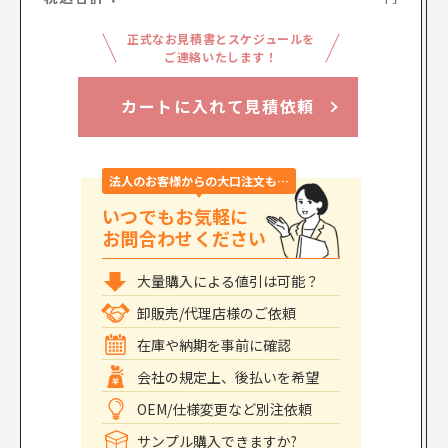
正式なお見積書とスケジュールを
ご連絡いたします！
カートに入れて見積依頼
法人のお客様からの大口注文も…
いつでもお気軽に
お問合わせください
大量購入による値引は可能？
卸販売/代理店様のご依頼
在庫や納期を事前に確認
会社の規定上、後払いを希望
OEM/仕様変更など別注依頼
サンプル購入できますか?