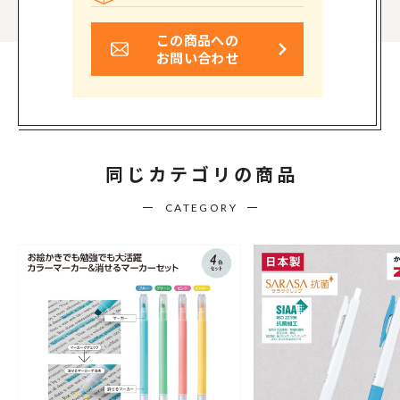
この商品への
お問い合わせ
同じカテゴリの商品
CATEGORY