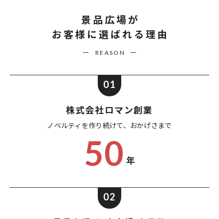
景品広場が
お客様に選ばれる理由
REASON
01
株式会社ロマン創業
ノベルティを作り続けて、
おかげさまで
50
年
02