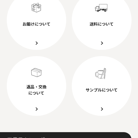
お届けについて
送料について
返品・交換
サンプルについて
について