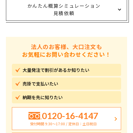
かんたん概算シミュレーション
見積依頼
法人のお客様、大口注文も
お気軽にお問い合わせください！
大量発注で割引が
あるか知りたい
売掛で
支払いたい
納期を先に
知りたい
0120-16-4147
受付時間 9:30〜17:00 / 定休日：土日祝日