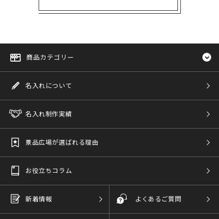
商品カテゴリー
名入れについて
名入れ制作実績
景品広場が選ばれる理由
お役立ちコラム
新着情報
よくあるご質問