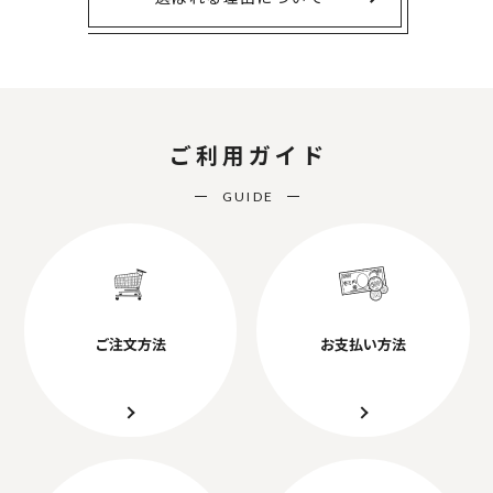
ご利用ガイド
GUIDE
ご注文方法
お支払い方法