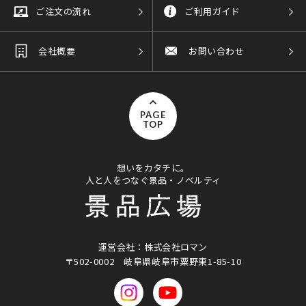
ご注文の流れ
ご利用ガイド
会社概要
お問い合わせ
PAGE
TOP
想いをカタチに。
人と人をつなぐ景品・ノベルティ
運営会社：株式会社ロマン
〒502-0002
岐阜県岐阜市粟野東1-85-10