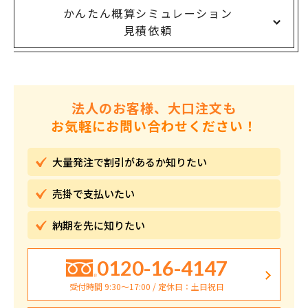
かんたん概算シミュレーション
見積依頼
法人のお客様、大口注文も
お気軽にお問い合わせください！
大量発注で割引が
あるか知りたい
売掛で
支払いたい
納期を先に
知りたい
0120-16-4147
受付時間 9:30〜17:00 / 定休日：土日祝日