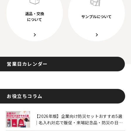
返品・交換
サンプルについて
について
営業日カレンダー
お役立ちコラム
【2026年版】企業向け防災セットおすすめ5選
｜名入れ対応で販促・来場記念品・防災の日に
も人気