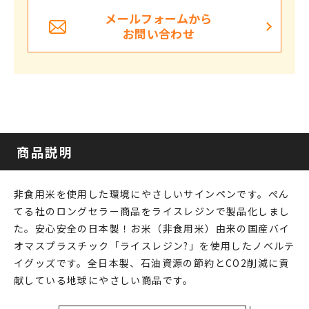
メールフォームから
お問い合わせ
商品説明
非食用米を使用した環境にやさしいサインペンです。ぺん
てる社のロングセラー商品をライスレジンで製品化しまし
た。安心安全の日本製！お米（非食用米）由来の国産バイ
オマスプラスチック「ライスレジン?」を使用したノベルテ
イグッズです。全日本製、石油資源の節約とCO2削減に貢
献している地球にやさしい商品です。