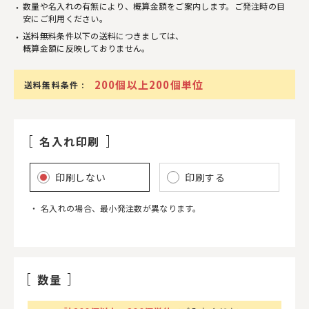
数量や名入れの有無により、概算金額をご案内します。ご発注時の目
安にご利用ください。
送料無料条件以下の送料につきましては、
概算金額に反映しておりません。
200個以上200個単位
送料無料条件 :
名入れ印刷
印刷しない
印刷する
名入れの場合、最小発注数が異なります。
数量