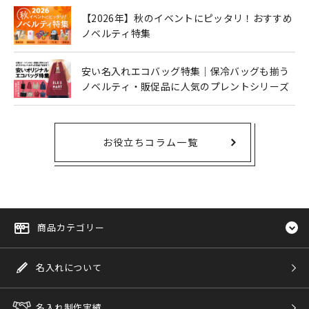
【2026年】秋のイベントにピッタリ！おすすめ
ノベルティ特集
安い名入れエコバッグ特集｜保冷バッグも揃う
ノベルティ・販促品に人気のプレントシリーズ
お役立ちコラム一覧
商品カテゴリー
名入れについて
名入れ制作実績