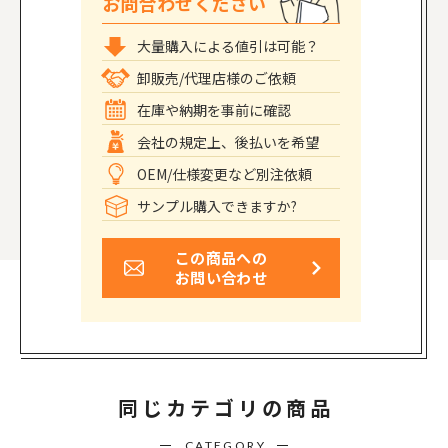
お問合わせください
大量購入による値引は可能？
卸販売/代理店様のご依頼
在庫や納期を事前に確認
会社の規定上、後払いを希望
OEM/仕様変更など別注依頼
サンプル購入できますか?
この商品への
お問い合わせ
同じカテゴリの商品
CATEGORY