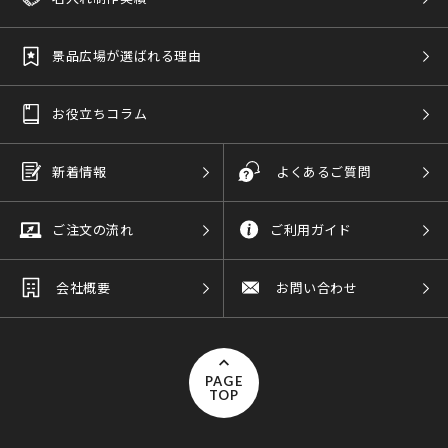
景品広場が選ばれる理由
お役立ちコラム
新着情報
よくあるご質問
ご注文の流れ
ご利用ガイド
会社概要
お問い合わせ
PAGE
TOP