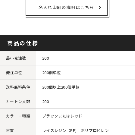
名入れ印刷の説明はこちら
商品の仕様
最小発注数
200
発注単位
200個単位
送料無料条件
200個以上200個単位
カートン入数
200
カラー・種類
ブラックまたはレッド
材質
ライスレジン（PP) ポリプロピレン