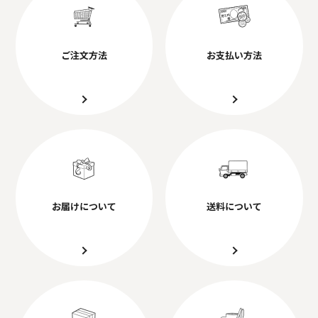
ご注文方法
お支払い方法
お届けについて
送料について