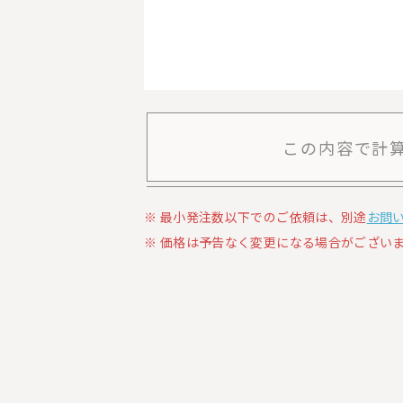
この内容で計
最小発注数以下でのご依頼は、別途
お問
価格は予告なく変更になる場合がございま