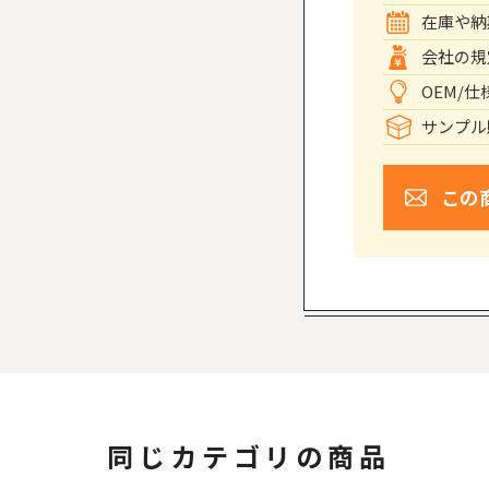
在庫や納
会社の規
OEM/
サンプル
この
同じカテゴリの商品