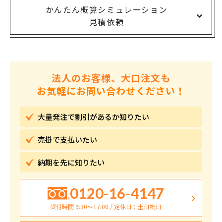
かんたん概算シミュレーション
見積依頼
法人のお客様、大口注文も
お気軽にお問い合わせください！
大量発注で割引が
あるか知りたい
売掛で
支払いたい
納期を先に
知りたい
0120-16-4147
受付時間 9:30〜17:00 / 定休日：土日祝日