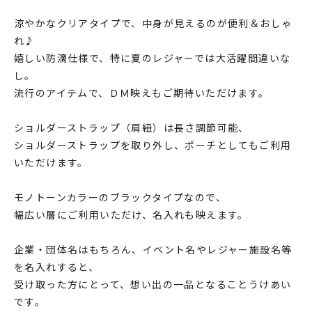
涼やかなクリアタイプで、中身が見えるのが便利＆おしゃ
れ♪
嬉しい防滴仕様で、特に夏のレジャーでは大活躍間違いな
し。
流行のアイテムで、ＤＭ映えもご期待いただけます。
ショルダーストラップ（肩紐）は長さ調節可能、
ショルダーストラップを取り外し、ポーチとしてもご利用
いただけます。
モノトーンカラーのブラックタイプなので、
幅広い層にご利用いただけ、名入れも映えます。
企業・団体名はもちろん、イベント名やレジャー施設名等
を名入れすると、
受け取った方にとって、想い出の一品となることうけあい
です。