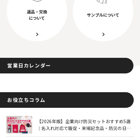
返品・交換
サンプルについて
について
営業日カレンダー
お役立ちコラム
【2026年版】企業向け防災セットおすすめ5選
｜名入れ対応で販促・来場記念品・防災の日に
も人気