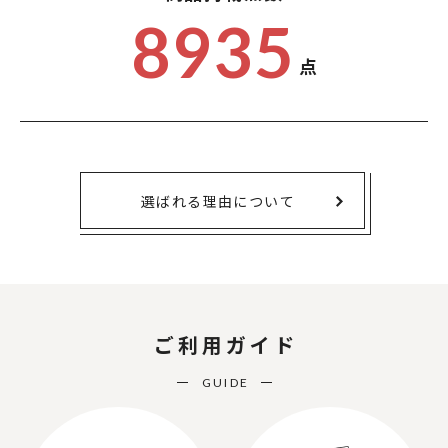
8935
点
選ばれる理由について
ご利用ガイド
GUIDE