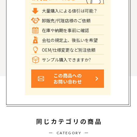
大量購入による値引は可能？
卸販売/代理店様のご依頼
在庫や納期を事前に確認
会社の規定上、後払いを希望
OEM/仕様変更など別注依頼
サンプル購入できますか?
この商品への
お問い合わせ
同じカテゴリの商品
CATEGORY