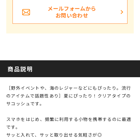
メールフォームから
お問い合わせ
商品説明
［野外イベントや、海のレジャーなどにもぴったり。流行
のアイテムで話題性あり］夏にぴったり！クリアタイプの
サコッシュです。
スマホをはじめ、頻繁に利用する小物を携帯するのに最適
です。
サッと入れて、サッと取り出せる気軽さが◎