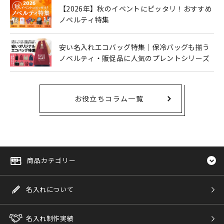
【2026年】秋のイベントにピッタリ！おすすめ
ノベルティ特集
安い名入れエコバッグ特集｜保冷バッグも揃う
ノベルティ・販促品に人気のプレントシリーズ
お役立ちコラム一覧
商品カテゴリー
名入れについて
名入れ制作実績