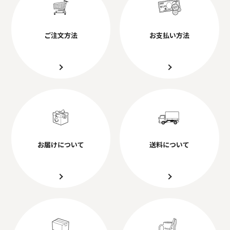
ご注文方法
お支払い方法
お届けについて
送料について