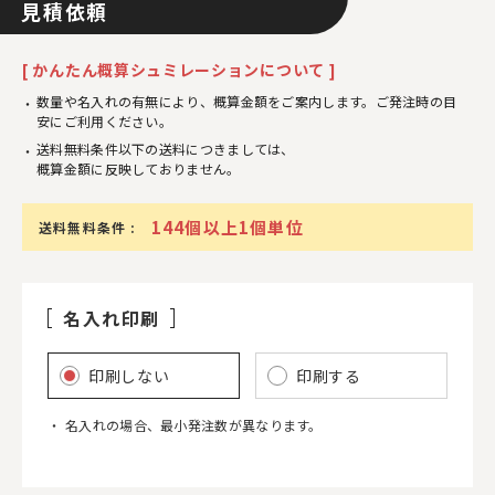
見積依頼
[ かんたん概算シュミレーションについて ]
数量や名入れの有無により、概算金額をご案内します。ご発注時の目
安にご利用ください。
送料無料条件以下の送料につきましては、
概算金額に反映しておりません。
144個以上1個単位
送料無料条件 :
名入れ印刷
印刷しない
印刷する
名入れの場合、最小発注数が異なります。