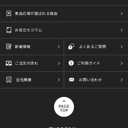
景品広場が選ばれる理由
お役立ちコラム
新着情報
よくあるご質問
ご注文の流れ
ご利用ガイド
会社概要
お問い合わせ
PAGE
TOP