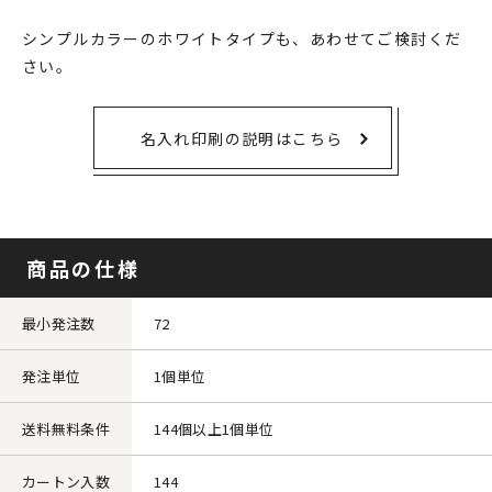
シンプルカラーのホワイトタイプも、あわせてご検討くだ
さい。
名入れ印刷の説明はこちら
商品の仕様
最小発注数
72
発注単位
1個単位
送料無料条件
144個以上1個単位
カートン入数
144