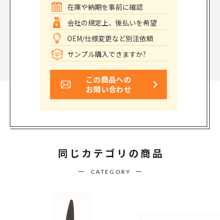
在庫や納期を事前に確認
会社の規定上、後払いを希望
OEM/仕様変更など別注依頼
サンプル購入できますか?
この商品への
お問い合わせ
同じカテゴリの商品
CATEGORY