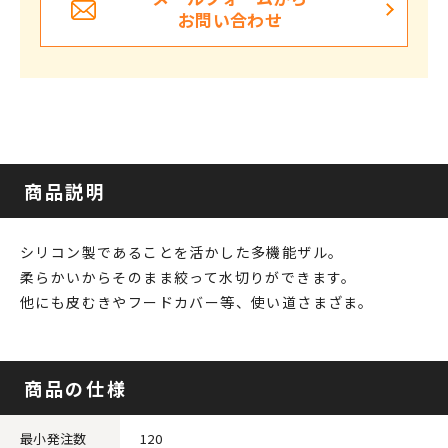
お問い合わせ
商品説明
シリコン製であることを活かした多機能ザル。
柔らかいからそのまま絞って水切りができます。
他にも皮むきやフードカバー等、使い道さまざま。
商品の仕様
最小発注数
120