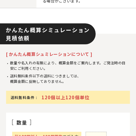
る場合がございます。
かんたん概算シミュレーション
見積依頼
[ かんたん概算シュミレーションについて ]
数量や名入れの有無により、概算金額をご案内します。ご発注時の目
安にご利用ください。
送料無料条件以下の送料につきましては、
概算金額に反映しておりません。
120個以上120個単位
送料無料条件 :
数量