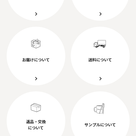
お届けについて
送料について
返品・交換
サンプルについて
について