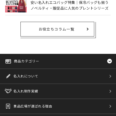
安い名入れエコバッグ特集｜保冷バッグも揃う
ノベルティ・販促品に人気のプレントシリーズ
お役立ちコラム一覧
商品カテゴリー
名入れについて
名入れ制作実績
景品広場が選ばれる理由