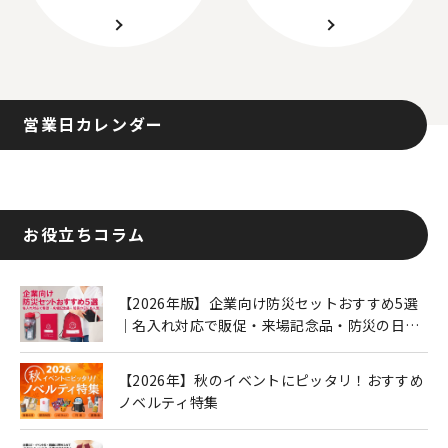
営業日カレンダー
お役立ちコラム
【2026年版】企業向け防災セットおすすめ5選
｜名入れ対応で販促・来場記念品・防災の日に
も人気
【2026年】秋のイベントにピッタリ！おすすめ
ノベルティ特集