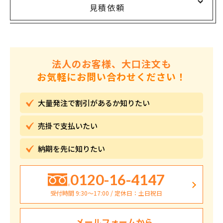
見積依頼
法人のお客様、大口注文も
お気軽にお問い合わせください！
大量発注で割引が
あるか知りたい
売掛で
支払いたい
納期を先に
知りたい
0120-16-4147
受付時間 9:30〜17:00 / 定休日：土日祝日
メールフォームから