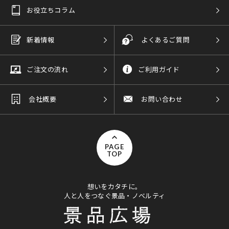
お役立ちコラム
新着情報
よくあるご質問
ご注文の流れ
ご利用ガイド
会社概要
お問い合わせ
PAGE
TOP
想いをカタチに。
人と人をつなぐ景品・ノベルティ