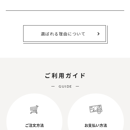
選ばれる理由について
ご利用ガイド
GUIDE
ご注文方法
お支払い方法