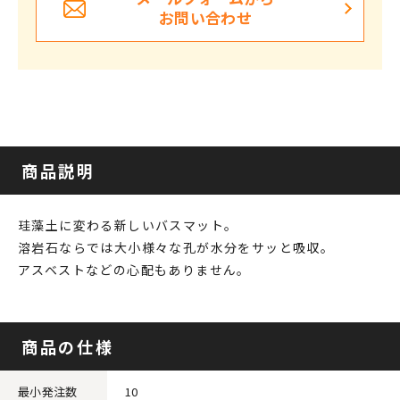
お問い合わせ
商品説明
珪藻土に変わる新しいバスマット。
溶岩石ならでは大小様々な孔が水分をサッと吸収。
アスベストなどの心配もありません。
商品の仕様
最小発注数
10