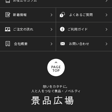
お役立ちコラム
新着情報
よくあるご質問
ご注文の流れ
ご利用ガイド
会社概要
お問い合わせ
PAGE
TOP
想いをカタチに。
人と人をつなぐ景品・ノベルティ