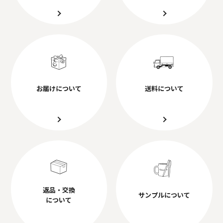
お届けについて
送料について
返品・交換
サンプルについて
について