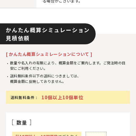
る場合がございます。
かんたん概算シミュレーション
見積依頼
[ かんたん概算シュミレーションについて ]
数量や名入れの有無により、概算金額をご案内します。ご発注時の目
安にご利用ください。
送料無料条件以下の送料につきましては、
概算金額に反映しておりません。
10個以上10個単位
送料無料条件 :
数量