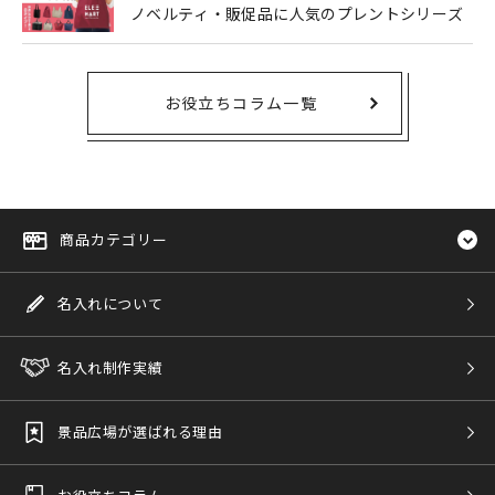
ノベルティ・販促品に人気のプレントシリーズ
お役立ちコラム一覧
商品カテゴリー
名入れについて
名入れ制作実績
景品広場が選ばれる理由