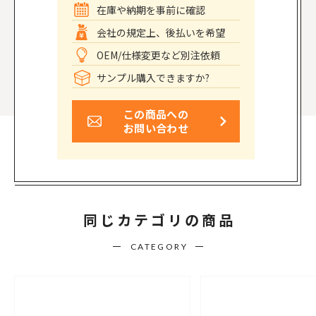
在庫や納期を事前に確認
会社の規定上、後払いを希望
OEM/仕様変更など別注依頼
サンプル購入できますか?
この商品への
お問い合わせ
同じカテゴリの商品
CATEGORY