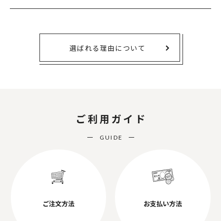
選ばれる理由について
ご利用ガイド
GUIDE
ご注文方法
お支払い方法