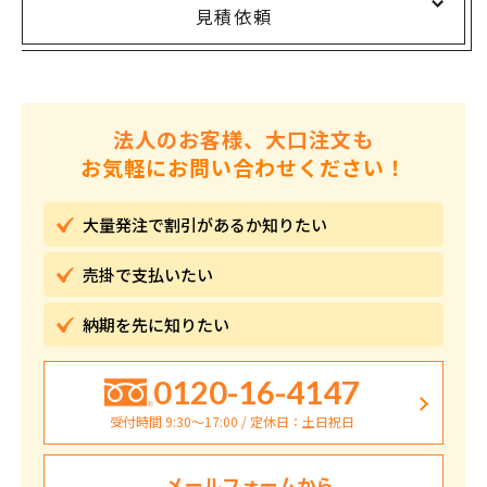
見積依頼
法人のお客様、大口注文も
お気軽にお問い合わせください！
大量発注で割引が
あるか知りたい
売掛で
支払いたい
納期を先に
知りたい
0120-16-4147
受付時間 9:30〜17:00 / 定休日：土日祝日
メールフォームから