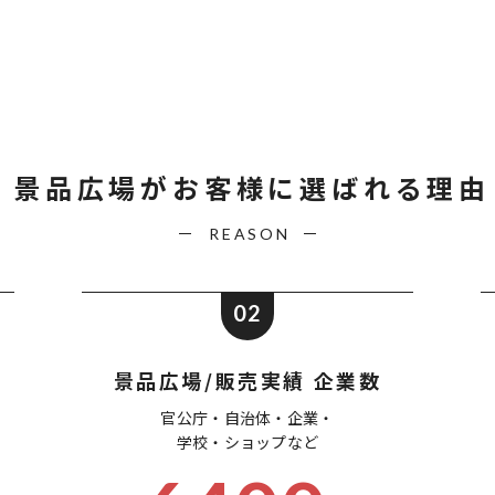
景品広場が
お客様に選ばれる理由
REASON
02
景品広場/販売実績 企業数
官公庁・自治体・企業・
学校・ショップなど