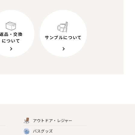
返品・交換
サンプルについて
について
アウトドア・レジャー
バスグッズ