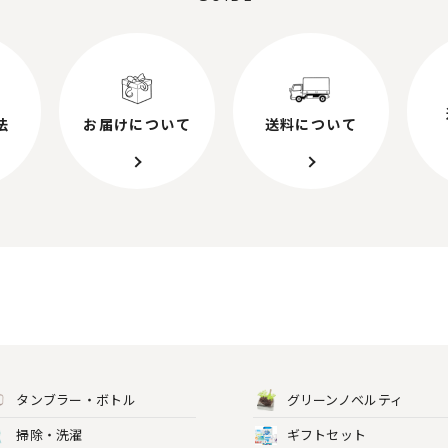
法
お届けについて
送料について
タンブラー・ボトル
グリーンノベルティ
掃除・洗濯
ギフトセット