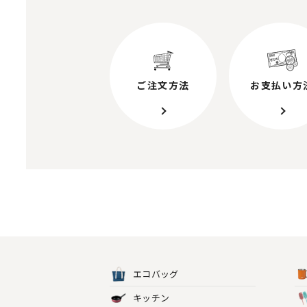
ご注文方法
お支払い方
エコバッグ
キッチン