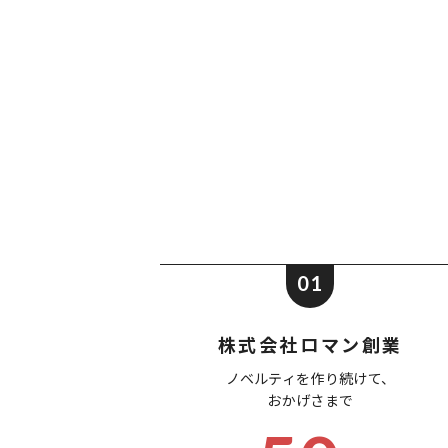
01
株式会社ロマン創業
ノベルティを作り続けて、
おかげさまで