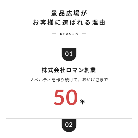
景品広場が
お客様に選ばれる理由
REASON
01
株式会社ロマン創業
ノベルティを作り続けて、
おかげさまで
50
年
02