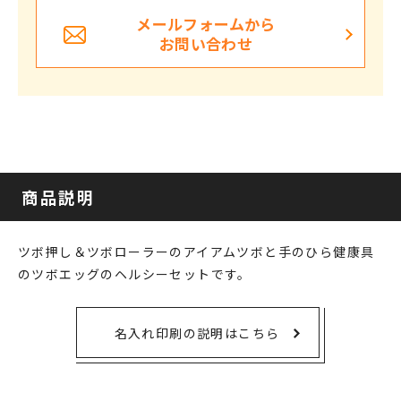
メールフォームから
お問い合わせ
商品説明
ツボ押し＆ツボローラーのアイアムツボと手のひら健康具
のツボエッグのヘルシーセットです。
名入れ印刷の説明はこちら