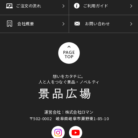
ご注文の流れ
ご利用ガイド
会社概要
お問い合わせ
PAGE
TOP
想いをカタチに。
人と人をつなぐ景品・ノベルティ
運営会社：株式会社ロマン
〒502-0002
岐阜県岐阜市粟野東1-85-10