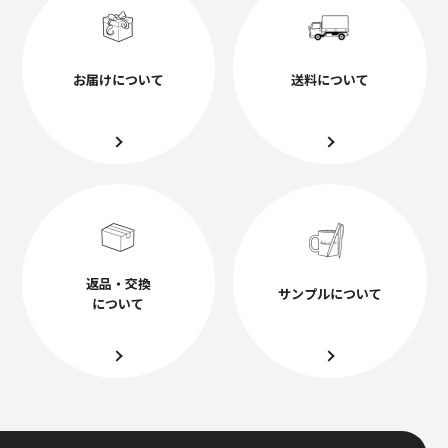
お届けについて
送料について
返品・交換
サンプルについて
について