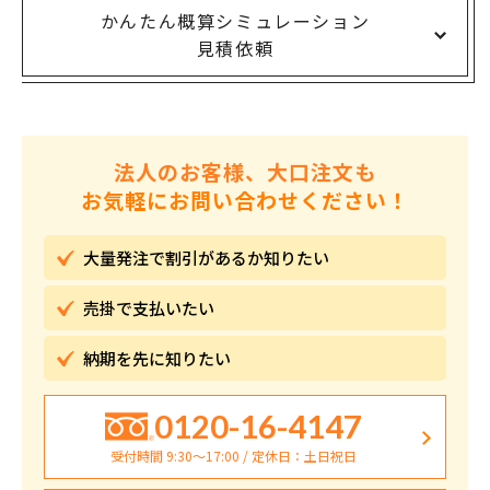
かんたん概算シミュレーション
見積依頼
法人のお客様、大口注文も
お気軽にお問い合わせください！
大量発注で割引が
あるか知りたい
売掛で
支払いたい
納期を先に
知りたい
0120-16-4147
受付時間 9:30〜17:00 / 定休日：土日祝日