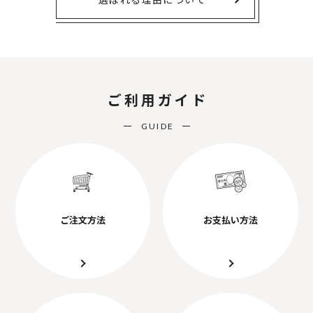
ご利用ガイド
GUIDE
ご注文方法
お支払い方法