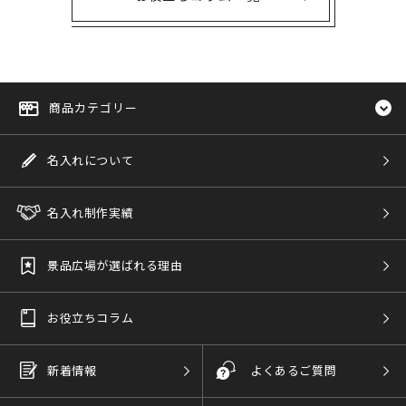
商品カテゴリー
名入れについて
名入れ制作実績
景品広場が選ばれる理由
お役立ちコラム
新着情報
よくあるご質問