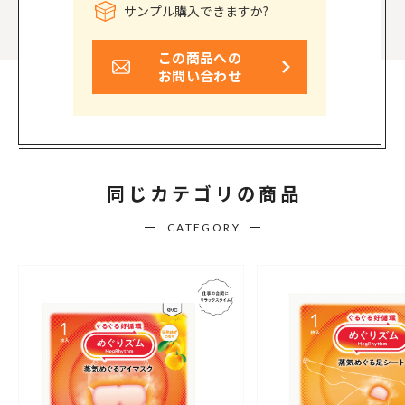
サンプル購入できますか?
この商品への
お問い合わせ
同じカテゴリの商品
CATEGORY