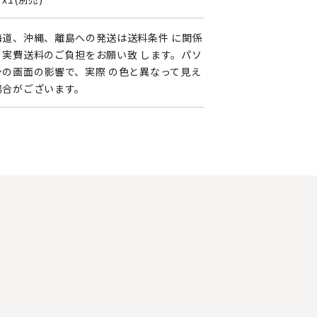
海道、沖縄、離島への発送は送料条件 に関係
く実費送料のご負担をお願い致 します。パソ
ンの画面の影響で、実際 の色と異なって見え
場合がございます。