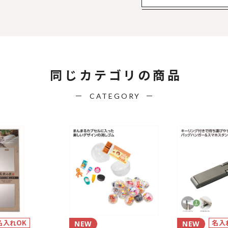
同じカテゴリの商品
CATEGORY
名入れOK
名入
NEW
NEW