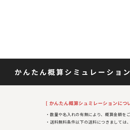
かんたん概算シミュレーショ
[ かんたん概算シュミレーションについ
数量や名入れの有無により、概算金額を
送料無料条件以下の送料につきましては