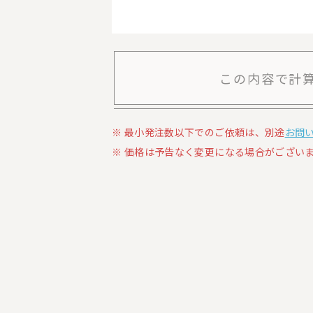
この内容で計
最小発注数以下でのご依頼は、別途
お問
価格は予告なく変更になる場合がございま