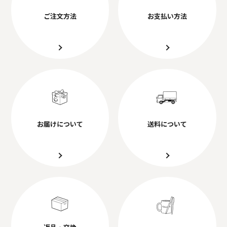
ご注文方法
お支払い方法
お届けについて
送料について
返品・交換