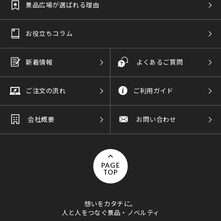
景品広場が選ばれる理由
お役立ちコラム
新着情報
よくあるご質問
ご注文の流れ
ご利用ガイド
会社概要
お問い合わせ
PAGE
TOP
想いをカタチに。
人と人をつなぐ景品・ノベルティ