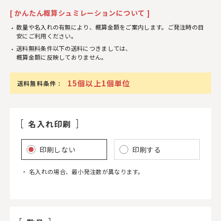
[ かんたん概算シュミレーションについて ]
数量や名入れの有無により、概算金額をご案内します。ご発注時の目
安にご利用ください。
送料無料条件以下の送料につきましては、
概算金額に反映しておりません。
15個以上1個単位
送料無料条件 :
名入れ印刷
印刷しない
印刷する
名入れの場合、最小発注数が異なります。