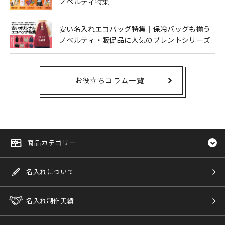
ノベルティ特集
安い名入れエコバッグ特集｜保冷バッグも揃う
ノベルティ・販促品に人気のプレントシリーズ
お役立ちコラム一覧
商品カテゴリー
名入れについて
名入れ制作実績