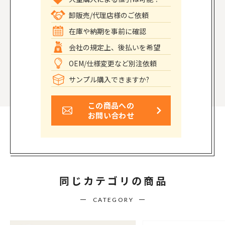
卸販売/代理店様のご依頼
在庫や納期を事前に確認
会社の規定上、後払いを希望
OEM/仕様変更など別注依頼
サンプル購入できますか?
この商品への
お問い合わせ
同じカテゴリの商品
CATEGORY