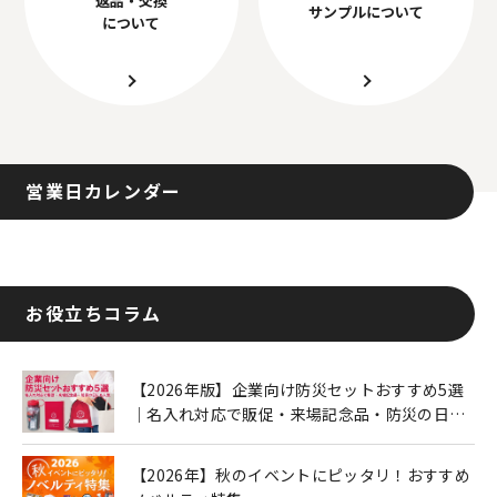
サンプルについて
について
営業日カレンダー
お役立ちコラム
【2026年版】企業向け防災セットおすすめ5選
｜名入れ対応で販促・来場記念品・防災の日に
も人気
【2026年】秋のイベントにピッタリ！おすすめ