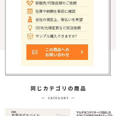
卸販売/代理店様のご依頼
在庫や納期を事前に確認
会社の規定上、後払いを希望
OEM/仕様変更など別注依頼
サンプル購入できますか?
この商品への
お問い合わせ
同じカテゴリの商品
CATEGORY