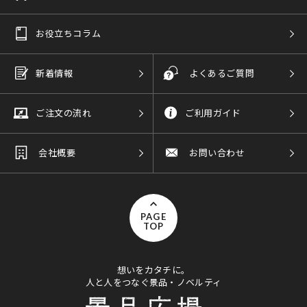
お役立ちコラム
新着情報
よくあるご質問
ご注文の流れ
ご利用ガイド
会社概要
お問い合わせ
PAGE
TOP
想いをカタチに。
人と人をつなぐ景品・ノベルティ