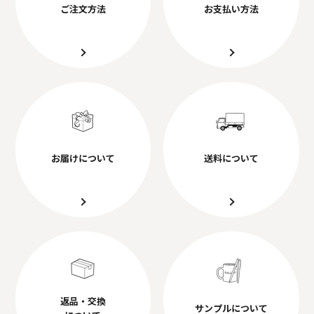
ご注文方法
お支払い方法
お届けについて
送料について
返品・交換
サンプルについて