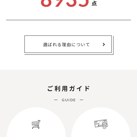
点
選ばれる理由について
ご利用ガイド
GUIDE