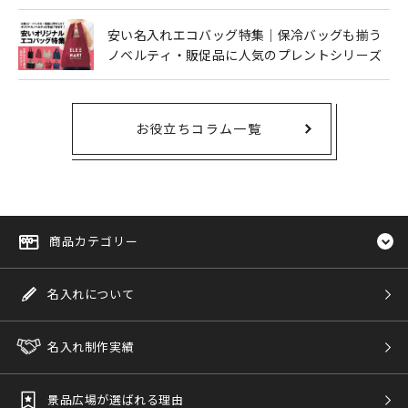
安い名入れエコバッグ特集｜保冷バッグも揃う
ノベルティ・販促品に人気のプレントシリーズ
お役立ちコラム一覧
商品カテゴリー
名入れについて
名入れ制作実績
景品広場が選ばれる理由