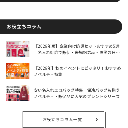
お役立ちコラム
【2026年版】企業向け防災セットおすすめ5選
｜名入れ対応で販促・来場記念品・防災の日に
も人気
【2026年】秋のイベントにピッタリ！おすすめ
ノベルティ特集
安い名入れエコバッグ特集｜保冷バッグも揃う
ノベルティ・販促品に人気のプレントシリーズ
お役立ちコラム一覧