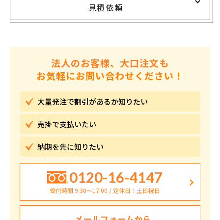
見積依頼
法人のお客様、大口注文も
お気軽にお問い合わせください！
大量発注で割引が
あるか知りたい
売掛で
支払いたい
納期を先に
知りたい
0120-16-4147
受付時間 9:30〜17:00 / 定休日：土日祝日
メールフォームから