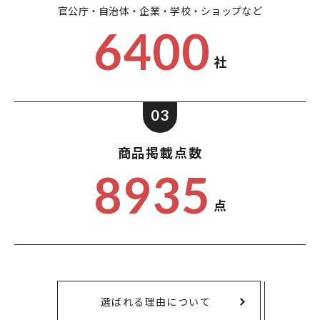
官公庁・自治体・企業・
学校・ショップなど
6400
社
03
商品掲載点数
8935
点
選ばれる理由について