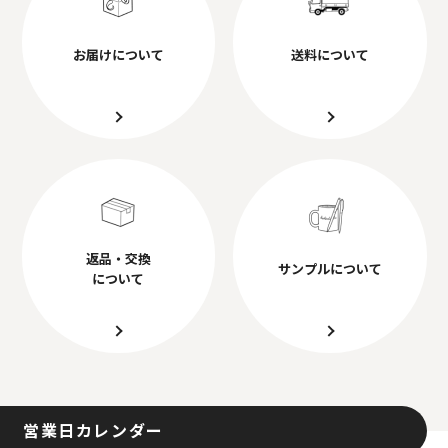
お届けについて
送料について
返品・交換
サンプルについて
について
営業日カレンダー