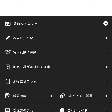
商品カテゴリー
名入れについて
名入れ制作実績
景品広場が選ばれる理由
お役立ちコラム
新着情報
よくあるご質問
ご注文の流れ
ご利用ガイド