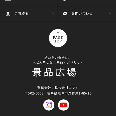
会社概要
お問い合わせ
PAGE
TOP
想いをカタチに。
人と人をつなぐ景品・ノベルティ
運営会社：株式会社ロマン
〒502-0002
岐阜県岐阜市粟野東1-85-10