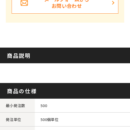
お問い合わせ
商品説明
商品の仕様
最小発注数
500
発注単位
500個単位