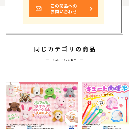
この商品への
お問い合わせ
同じカテゴリの商品
CATEGORY