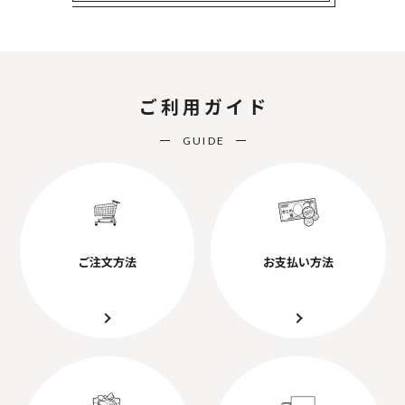
ご利用ガイド
GUIDE
ご注文方法
お支払い方法