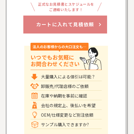
正式なお見積書とスケジュールを
ご連絡いたします！
カートに入れて見積依頼
法人のお客様からの大口注文も…
いつでもお気軽に
お問合わせください
大量購入による値引は可能？
卸販売/代理店様のご依頼
在庫や納期を事前に確認
会社の規定上、後払いを希望
OEM/仕様変更など別注依頼
サンプル購入できますか?