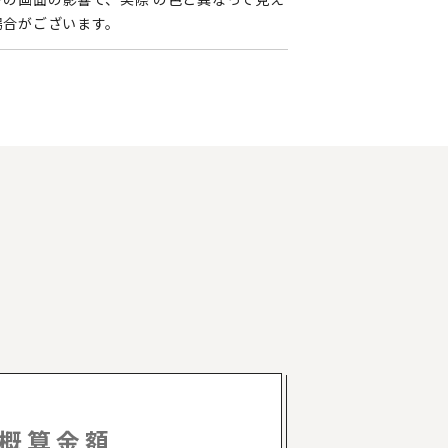
場合がございます。
概算金額