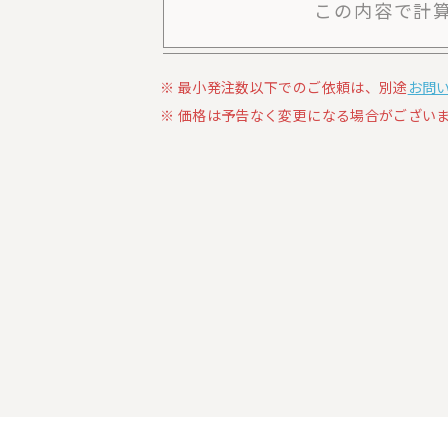
この内容で計
最小発注数以下でのご依頼は、別途
お問
価格は予告なく変更になる場合がございま