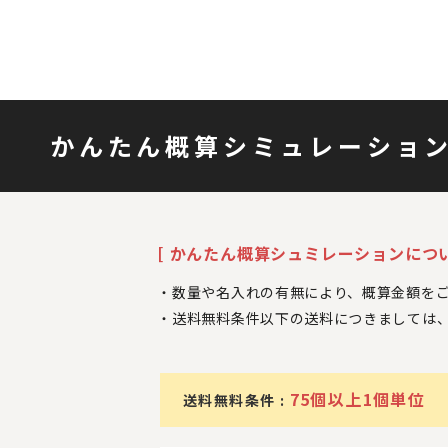
かんたん概算シミュレーショ
[ かんたん概算シュミレーションについ
数量や名入れの有無により、概算金額を
送料無料条件以下の送料につきましては
75個以上1個単位
送料無料条件 :