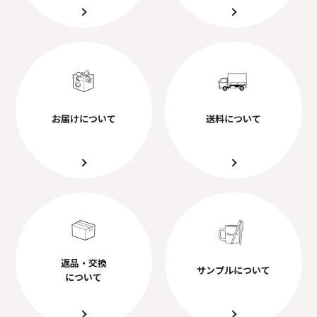
お届けについて
送料について
返品・交換
サンプルについて
について