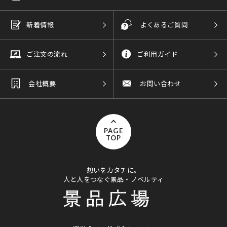
新着情報
よくあるご質問
ご注文の流れ
ご利用ガイド
会社概要
お問い合わせ
PAGE
TOP
想いをカタチに。
人と人をつなぐ景品・ノベルティ