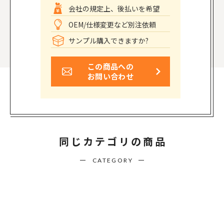
会社の規定上、後払いを希望
OEM/仕様変更など別注依頼
サンプル購入できますか?
この商品への
お問い合わせ
同じカテゴリの商品
CATEGORY