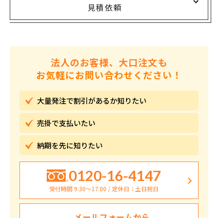
見積依頼
法人のお客様、大口注文も
お気軽にお問い合わせください！
大量発注で割引が
あるか知りたい
売掛で
支払いたい
納期を先に
知りたい
0120-16-4147
受付時間 9:30〜17:00 / 定休日：土日祝日
メールフォームから