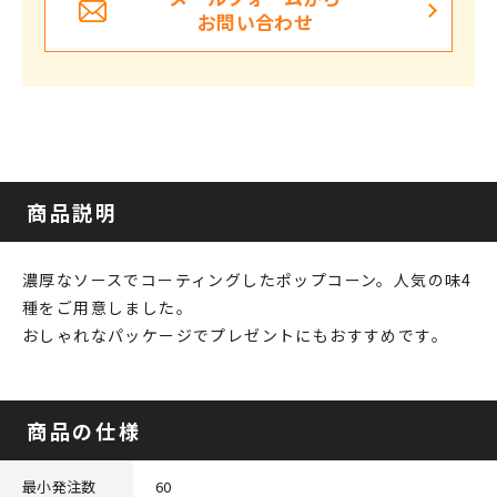
お問い合わせ
商品説明
濃厚なソースでコーティングしたポップコーン。人気の味4
種をご用意しました。
おしゃれなパッケージでプレゼントにもおすすめです。
商品の仕様
最小発注数
60