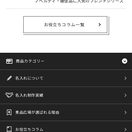
ノベルティ・販促品に人気のプレントシリーズ
お役立ちコラム一覧
商品カテゴリー
名入れについて
名入れ制作実績
景品広場が選ばれる理由
お役立ちコラム