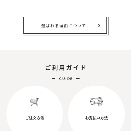
選ばれる理由について
ご利用ガイド
GUIDE
ご注文方法
お支払い方法