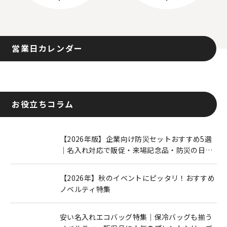
営業日カレンダー
お役立ちコラム
【2026年版】企業向け防災セットおすすめ5選
｜名入れ対応で販促・来場記念品・防災の日に
も人気
【2026年】秋のイベントにピッタリ！おすすめ
ノベルティ特集
安い名入れエコバッグ特集｜保冷バッグも揃う