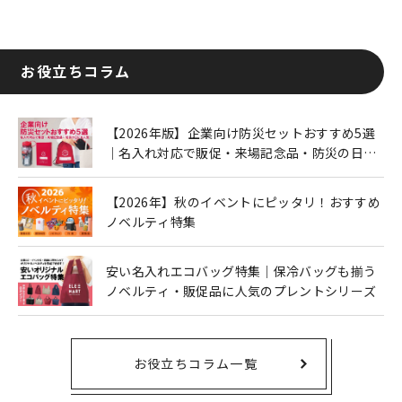
お役立ちコラム
【2026年版】企業向け防災セットおすすめ5選
｜名入れ対応で販促・来場記念品・防災の日に
も人気
【2026年】秋のイベントにピッタリ！おすすめ
ノベルティ特集
安い名入れエコバッグ特集｜保冷バッグも揃う
ノベルティ・販促品に人気のプレントシリーズ
お役立ちコラム一覧