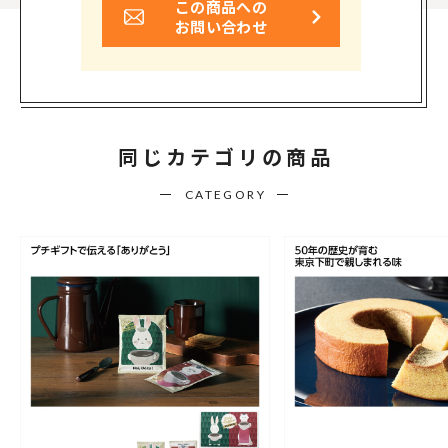
この商品への
お問い合わせ
同じカテゴリの商品
CATEGORY