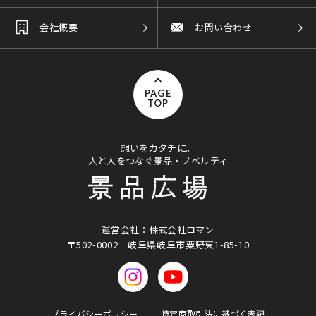
会社概要
お問い合わせ
PAGE
TOP
想いをカタチに。
人と人をつなぐ景品・ノベルティ
運営会社：株式会社ロマン
〒502-0002
岐阜県岐阜市粟野東1-85-10
プライバシーポリシー
特定商取引法に基づく表記