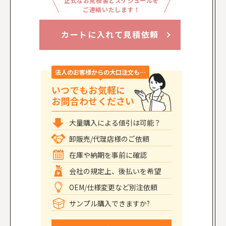
正式なお見積書とスケジュールを
ご連絡いたします！
カートに入れて見積依頼
法人のお客様からの大口注文も…
いつでもお気軽に
お問合わせください
大量購入による値引は可能？
卸販売/代理店様のご依頼
在庫や納期を事前に確認
会社の規定上、後払いを希望
OEM/仕様変更など別注依頼
サンプル購入できますか?