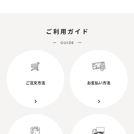
ご利用ガイド
GUIDE
ご注文方法
お支払い方法