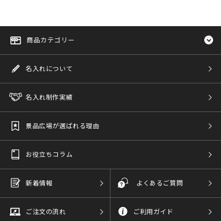
商品カテゴリー
名入れについて
名入れ制作実績
景品広場が選ばれる理由
お役立ちコラム
新着情報
よくあるご質問
ご注文の流れ
ご利用ガイド