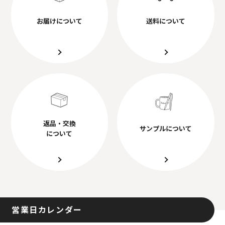
お届けについて
送料について
返品・交換
サンプルについて
について
営業日カレンダー