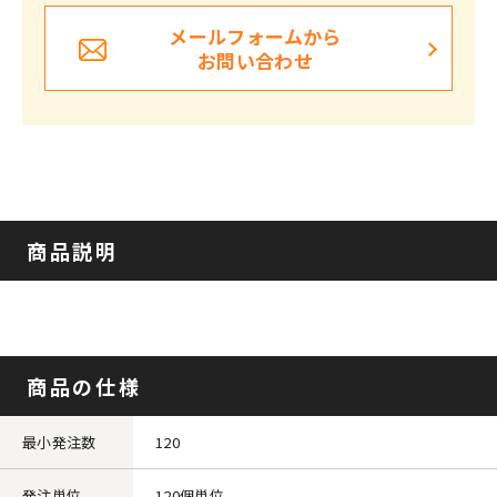
メールフォームから
お問い合わせ
商品説明
商品の仕様
最小発注数
120
発注単位
120個単位