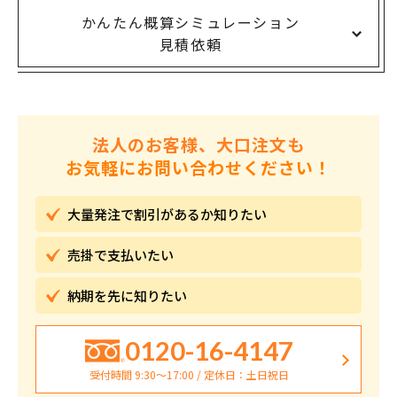
かんたん概算シミュレーション
見積依頼
法人のお客様、大口注文も
お気軽にお問い合わせください！
大量発注で割引が
あるか知りたい
売掛で
支払いたい
納期を先に
知りたい
0120-16-4147
受付時間 9:30〜17:00 / 定休日：土日祝日