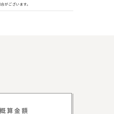
場合がございます。
概算金額