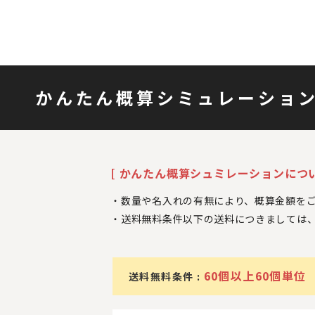
かんたん概算シミュレーショ
[ かんたん概算シュミレーションについ
数量や名入れの有無により、概算金額を
送料無料条件以下の送料につきましては
60個以上60個単位
送料無料条件 :