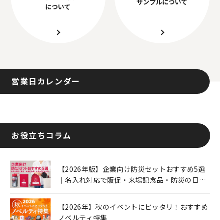
サンプルについて
について
営業日カレンダー
お役立ちコラム
【2026年版】企業向け防災セットおすすめ5選
｜名入れ対応で販促・来場記念品・防災の日に
も人気
【2026年】秋のイベントにピッタリ！おすすめ
ノベルティ特集