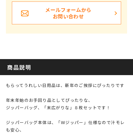
メールフォームから
お問い合わせ
商品説明
もらってうれしい日用品は、新年のご挨拶にぴったりです
年末年始のお手回り品としてぴったりな、
ジッパーバッグ、「末広がりな」８枚セットです！
ジッパーバッグ本体は、「Ｗジッパー」仕様なので汁モレ
も安心、