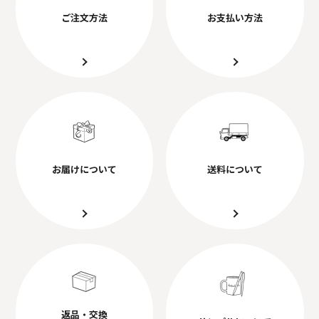
ご注文方法
お支払い方法
お届けについて
送料について
返品・交換