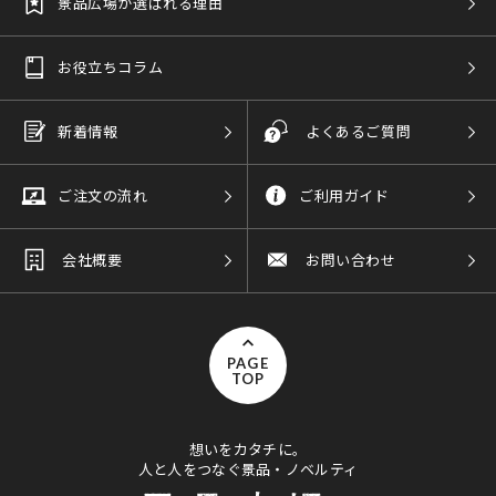
景品広場が選ばれる理由
お役立ちコラム
新着情報
よくあるご質問
ご注文の流れ
ご利用ガイド
会社概要
お問い合わせ
PAGE
TOP
想いをカタチに。
人と人をつなぐ景品・ノベルティ