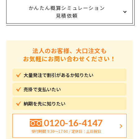
かんたん概算シミュレーション
見積依頼
法人のお客様、大口注文も
お気軽にお問い合わせください！
大量発注で割引が
あるか知りたい
売掛で
支払いたい
納期を先に
知りたい
0120-16-4147
受付時間 9:30〜17:00 / 定休日：土日祝日