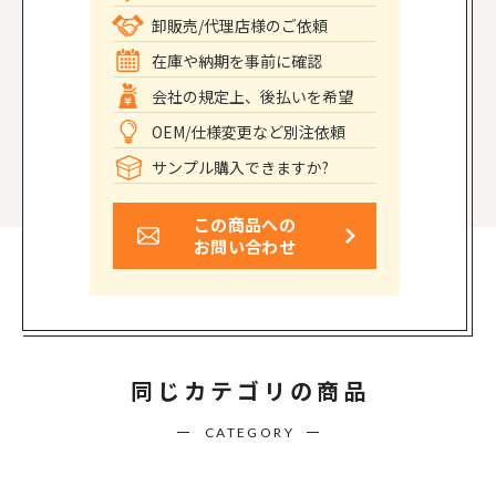
卸販売/代理店様のご依頼
在庫や納期を事前に確認
会社の規定上、後払いを希望
OEM/仕様変更など別注依頼
サンプル購入できますか?
この商品への
お問い合わせ
同じカテゴリの商品
CATEGORY