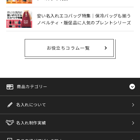
安い名入れエコバッグ特集｜保冷バッグも揃う
ノベルティ・販促品に人気のプレントシリーズ
お役立ちコラム一覧
商品カテゴリー
名入れについて
名入れ制作実績