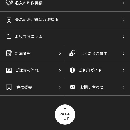
名入れ制作実績
景品広場が選ばれる理由
お役立ちコラム
新着情報
よくあるご質問
ご注文の流れ
ご利用ガイド
会社概要
お問い合わせ
PAGE
TOP