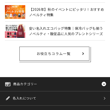
も人気
【2026年】秋のイベントにピッタリ！おすすめ
ノベルティ特集
安い名入れエコバッグ特集｜保冷バッグも揃う
ノベルティ・販促品に人気のプレントシリーズ
お役立ちコラム一覧
商品カテゴリー
名入れについて