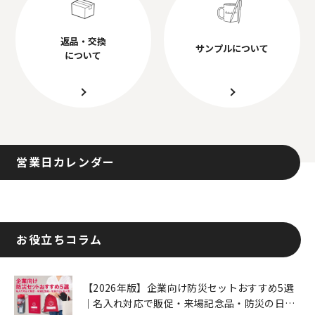
返品・交換
サンプルについて
について
営業日カレンダー
お役立ちコラム
【2026年版】企業向け防災セットおすすめ5選
｜名入れ対応で販促・来場記念品・防災の日に