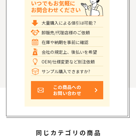
いつでもお気軽に
お問合わせください
大量購入による値引は可能？
卸販売/代理店様のご依頼
在庫や納期を事前に確認
会社の規定上、後払いを希望
OEM/仕様変更など別注依頼
サンプル購入できますか?
この商品への
お問い合わせ
同じカテゴリの商品