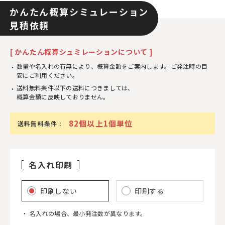
かんたん概算シミュレーション
見積依頼
[ かんたん概算シュミレーションについて ]
数量や名入れの有無により、概算金額をご案内します。ご発注時の目
安にご利用ください。
送料無料条件以下の送料につきましては、
概算金額に反映しておりません。
82個以上1個単位
送料無料条件 :
名入れ印刷
印刷しない
印刷する
名入れの場合、最小発注数が異なります。