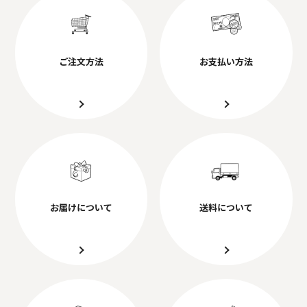
ご注文方法
お支払い方法
お届けについて
送料について