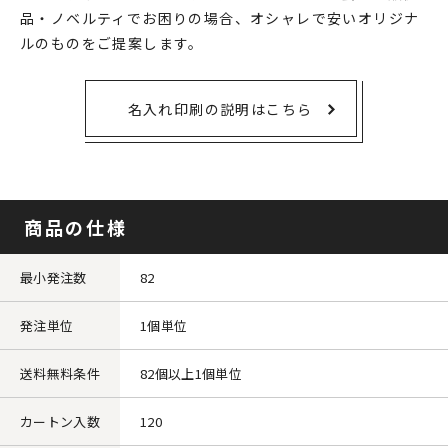
品・ノベルティでお困りの場合、オシャレで安いオリジナ
ルのものをご提案します。
名入れ印刷の説明はこちら
商品の仕様
最小発注数
82
発注単位
1個単位
送料無料条件
82個以上1個単位
カートン入数
120