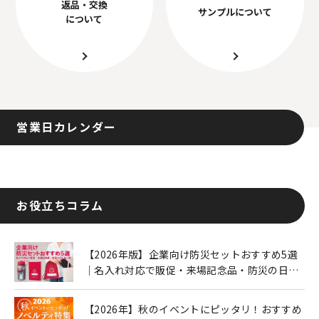
返品・交換
サンプルについて
について
営業日カレンダー
お役立ちコラム
【2026年版】企業向け防災セットおすすめ5選
｜名入れ対応で販促・来場記念品・防災の日に
も人気
【2026年】秋のイベントにピッタリ！おすすめ