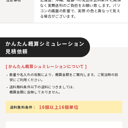
なく実費送料のご負担をお願い致 します。パソ
コンの画面の影響で、実際 の色と異なって見え
る場合がございます。
かんたん概算シミュレーション
見積依頼
[ かんたん概算シュミレーションについて ]
数量や名入れの有無により、概算金額をご案内します。ご発注時の目
安にご利用ください。
送料無料条件以下の送料につきましては、
概算金額に反映しておりません。
16個以上16個単位
送料無料条件 :