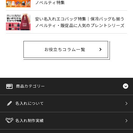
ノベルティ特集
安い名入れエコバッグ特集｜保冷バッグも揃う
ノベルティ・販促品に人気のプレントシリーズ
お役立ちコラム一覧
商品カテゴリー
名入れについて
名入れ制作実績