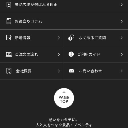
景品広場が選ばれる理由
お役立ちコラム
新着情報
よくあるご質問
ご注文の流れ
ご利用ガイド
会社概要
お問い合わせ
PAGE
TOP
想いをカタチに。
人と人をつなぐ景品・ノベルティ