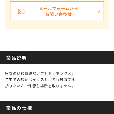
メールフォームから
お問い合わせ
商品説明
持ち運びに最適なアウトドアボックス。
自宅での収納ボックスとしても最適です。
折りたたんで保管も場所を取りません。
商品の仕様