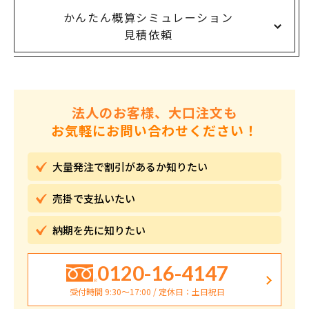
かんたん概算シミュレーション
見積依頼
法人のお客様、大口注文も
お気軽にお問い合わせください！
大量発注で割引が
あるか知りたい
売掛で
支払いたい
納期を先に
知りたい
0120-16-4147
受付時間 9:30〜17:00 / 定休日：土日祝日