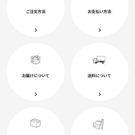
ご注文方法
お支払い方法
お届けについて
送料について