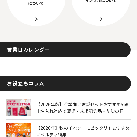
について
営業日カレンダー
お役立ちコラム
【2026年版】企業向け防災セットおすすめ5選
｜名入れ対応で販促・来場記念品・防災の日に
も人気
【2026年】秋のイベントにピッタリ！おすすめ
ノベルティ特集