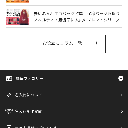
安い名入れエコバッグ特集｜保冷バッグも揃う
ノベルティ・販促品に人気のプレントシリーズ
お役立ちコラム一覧
商品カテゴリー
名入れについて
名入れ制作実績
景品広場が選ばれる理由