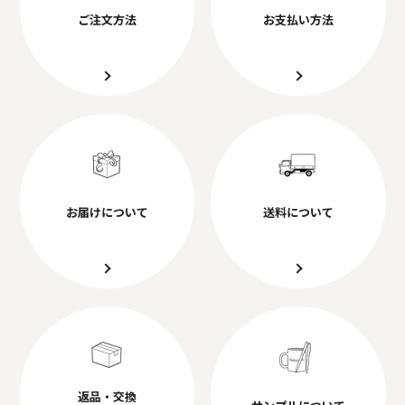
ご注文方法
お支払い方法
お届けについて
送料について
返品・交換
サンプルについて