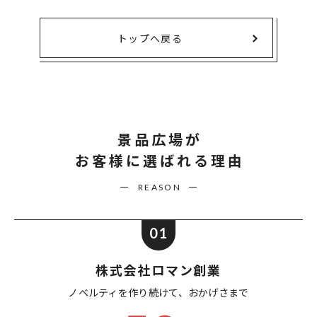
トップへ戻る
景品広場が
お客様に選ばれる理由
REASON
01
株式会社ロマン創業
ノベルティを作り続けて、
おかげさまで