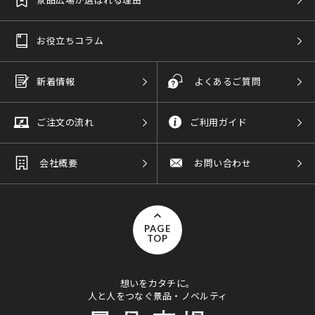
お役立ちコラム
新着情報
よくあるご質問
ご注文の流れ
ご利用ガイド
会社概要
お問い合わせ
PAGE
TOP
想いをカタチに。
人と人をつなぐ景品・ノベルティ