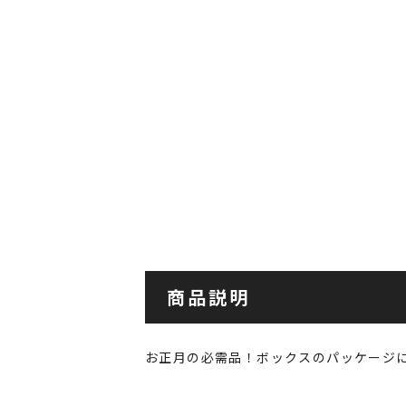
商品説明
お正月の必需品！ボックスのパッケージ