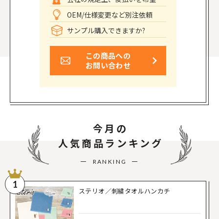
OEM/仕様変更など別注依頼
サンプル購入できますか?
この商品への
お問い合わせ
今月の
人気商品ランキング
RANKING
1
ステリオ／刺繍タオルハンカチ