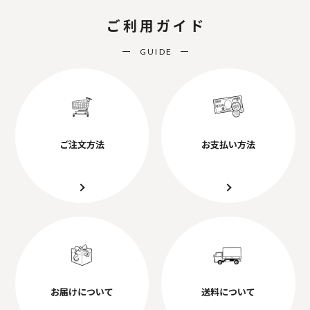
ご利用ガイド
GUIDE
ご注文方法
お支払い方法
お届けについて
送料について