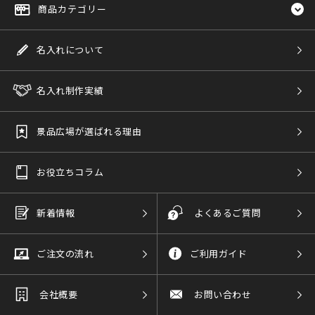
商品カテゴリー
名入れについて
名入れ制作実績
景品広場が選ばれる理由
お役立ちコラム
新着情報
よくあるご質問
ご注文の流れ
ご利用ガイド
会社概要
お問い合わせ