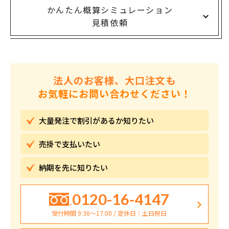
かんたん概算シミュレーション
見積依頼
法人のお客様、大口注文も
お気軽にお問い合わせください！
大量発注で割引が
あるか知りたい
売掛で
支払いたい
納期を先に
知りたい
0120-16-4147
受付時間 9:30〜17:00 / 定休日：土日祝日