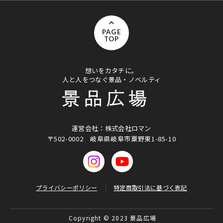
PAGE
TOP
想いをカタチに。
人と人をつなぐ景品・ノベルティ
運営会社：株式会社ロマン
〒502-0002
岐阜県岐阜市粟野東1-85-10
プライバシーポリシー
特定商取引法に基づく表記
Copyright © 2023 景品広場