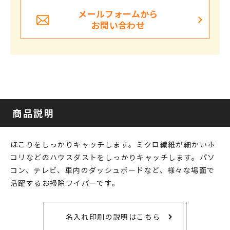
メールフォームから
お問い合わせ
商品説明
ほこりをしっかりキャッチします。ミクロ繊維が細かいホ
コリなどのハウスダストをしっかりキャッチします。パソ
コン、テレビ、車内のダッシュボードなど、様々な場面で
活躍するお掃除ワイパーです。
名入れ印刷の説明はこちら