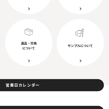
返品・交換
サンプルについて
について
営業日カレンダー