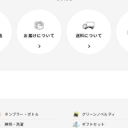
法
お届けについて
送料について
タンブラー・ボトル
グリーンノベルティ
掃除・洗濯
ギフトセット