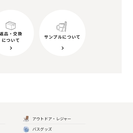
返品・交換
サンプルについて
について
アウトドア・レジャー
バスグッズ