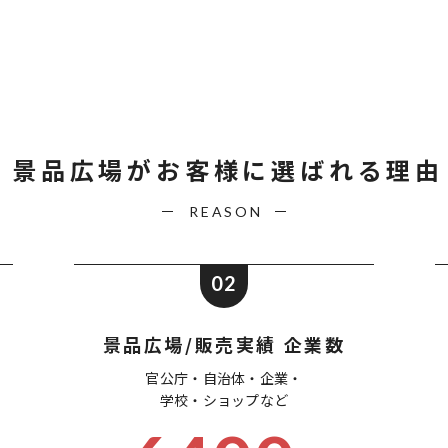
景品広場が
お客様に選ばれる理由
REASON
02
景品広場/販売実績 企業数
官公庁・自治体・企業・
学校・ショップなど