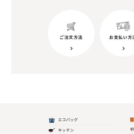
ご注文方法
お支払い方
エコバッグ
キッチン