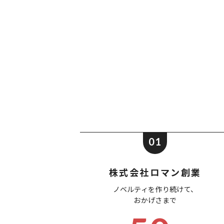
01
株式会社ロマン創業
ノベルティを作り続けて、
おかげさまで