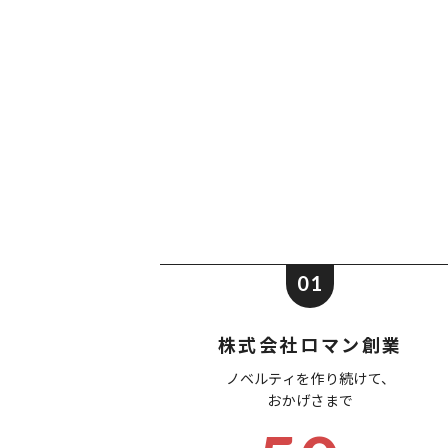
01
株式会社ロマン創業
ノベルティを作り続けて、
おかげさまで