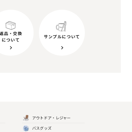
返品・交換
サンプルについて
について
アウトドア・レジャー
バスグッズ