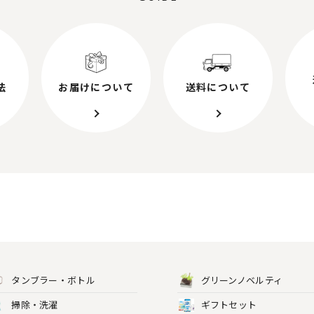
法
お届けについて
送料について
タンブラー・ボトル
グリーンノベルティ
掃除・洗濯
ギフトセット