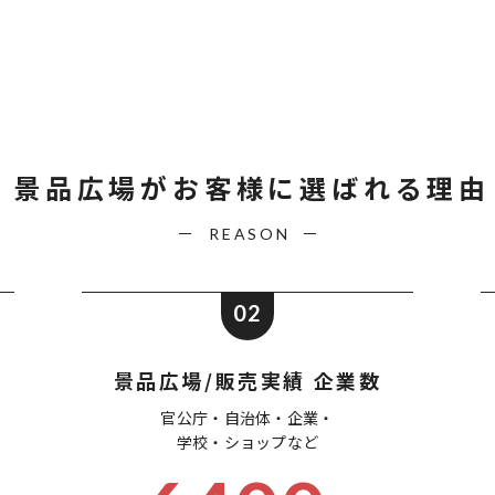
景品広場が
お客様に選ばれる理由
REASON
02
景品広場/販売実績 企業数
官公庁・自治体・企業・
学校・ショップなど