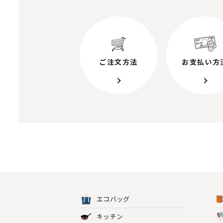
ご注文方法
お支払い方
エコバッグ
キッチン